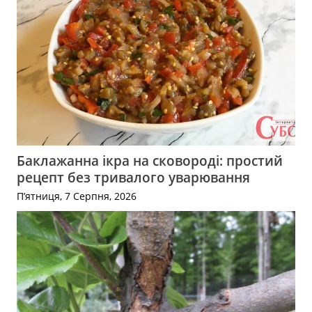
Баклажанна ікра на сковороді: простий
рецепт без тривалого уварювання
П’ятниця, 7 Серпня, 2026