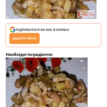
ПІДПИШІТЬСЯ НА НАС В GOOGLE
ДОДАТИ ЗАРАЗ
Необхідні інгредієнти: