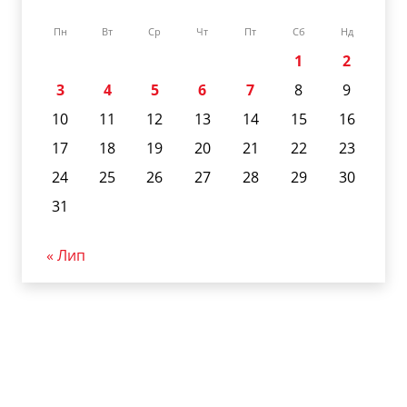
Пн
Вт
Ср
Чт
Пт
Сб
Нд
1
2
3
4
5
6
7
8
9
10
11
12
13
14
15
16
17
18
19
20
21
22
23
24
25
26
27
28
29
30
31
« Лип