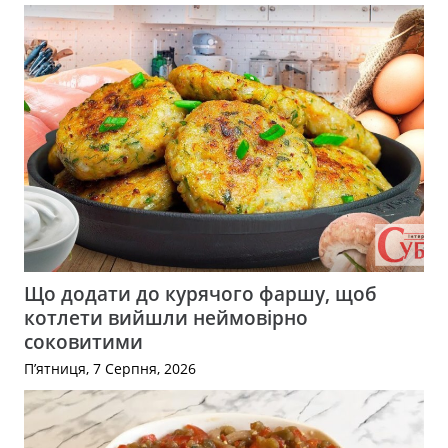
Що додати до курячого фаршу, щоб
котлети вийшли неймовірно
соковитими
П’ятниця, 7 Серпня, 2026