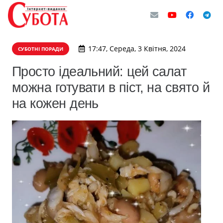
17:47, Середа, 3 Квітня, 2024
СУБОТНІ ПОРАДИ
Просто ідеальний: цей салат
можна готувати в піст, на свято й
на кожен день