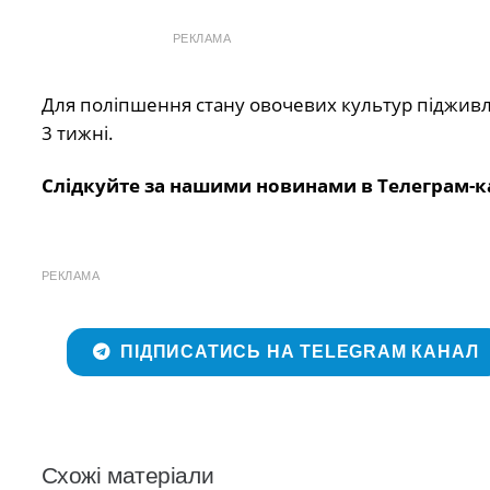
РЕКЛАМА
Для поліпшення стану овочевих культур підживл
3 тижні.
Слідкуйте за нашими новинами в Телеграм-к
РЕКЛАМА
ПІДПИСАТИСЬ НА TELEGRAM КАНАЛ
Схожі матеріали