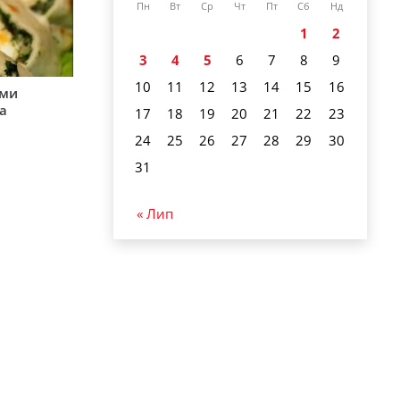
Пн
Вт
Ср
Чт
Пт
Сб
Нд
1
2
3
4
5
6
7
8
9
10
11
12
13
14
15
16
ими
а
17
18
19
20
21
22
23
24
25
26
27
28
29
30
31
« Лип