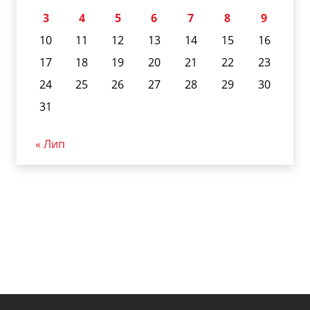
3
4
5
6
7
8
9
10
11
12
13
14
15
16
17
18
19
20
21
22
23
24
25
26
27
28
29
30
31
« Лип