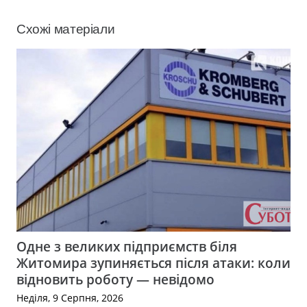
Схожі матеріали
Одне з великих підприємств біля
Житомира зупиняється після атаки: коли
відновить роботу — невідомо
Неділя, 9 Серпня, 2026