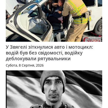
У Звягелі зіткнулися авто і мотоцикл:
водій був без свідомості, водійку
деблокували рятувальники
Субота, 8 Серпня, 2026