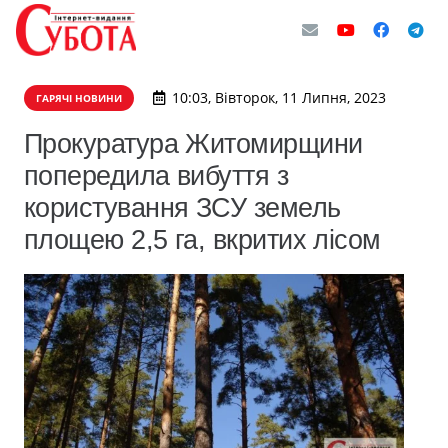
10:03, Вівторок, 11 Липня, 2023
ГАРЯЧІ НОВИНИ
Прокуратура Житомирщини
попередила вибуття з
користування ЗСУ земель
площею 2,5 га, вкритих лісом