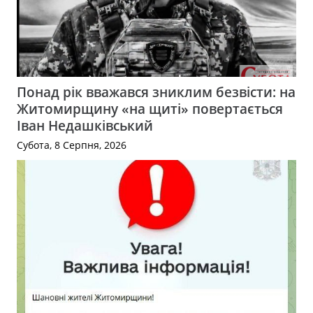
Понад рік вважався зниклим безвісти: на
Житомирщину «на щиті» повертається
Іван Недашківський
Субота, 8 Серпня, 2026