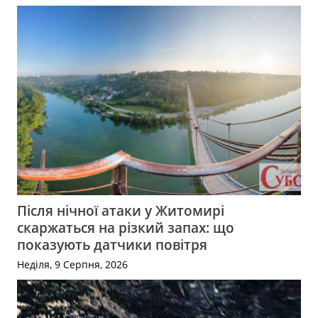
Після нічної атаки у Житомирі
скаржаться на різкий запах: що
показують датчики повітря
Неділя, 9 Серпня, 2026