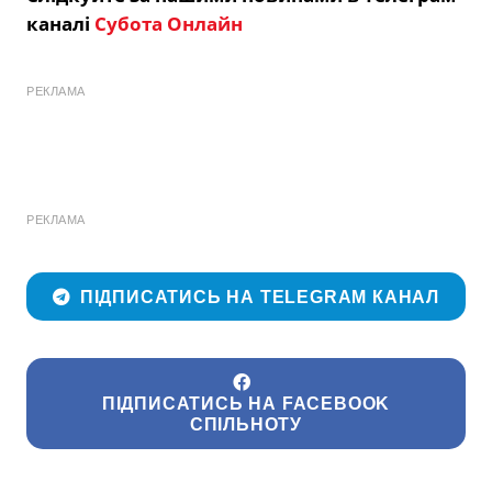
каналі
Субота Онлайн
РЕКЛАМА
РЕКЛАМА
ПІДПИСАТИСЬ НА TELEGRAM КАНАЛ
ПІДПИСАТИСЬ НА FACEBOOK
СПІЛЬНОТУ