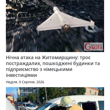
Нічна атака на Житомирщину: троє
постраждалих, пошкоджені будинки та
підприємство з німецькими
інвестиціями
Неділя, 9 Серпня, 2026