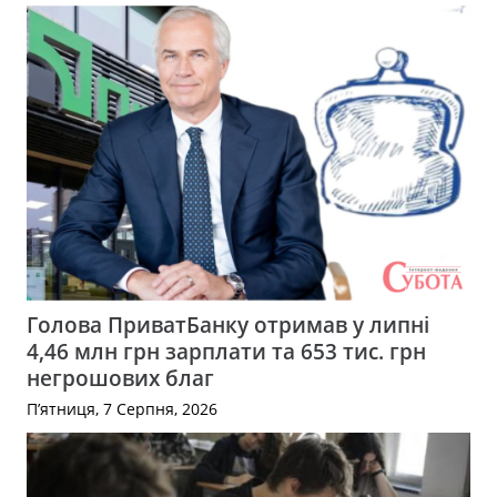
Голова ПриватБанку отримав у липні
4,46 млн грн зарплати та 653 тис. грн
негрошових благ
П’ятниця, 7 Серпня, 2026