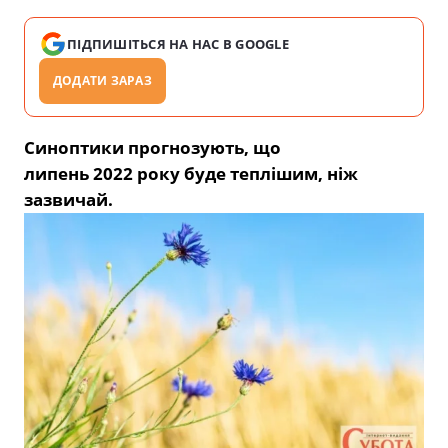
ПІДПИШІТЬСЯ НА НАС В GOOGLE
ДОДАТИ ЗАРАЗ
Синоптики прогнозують, що
липень 2022 року буде теплішим, ніж
зазвичай.