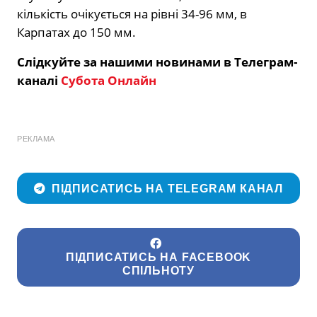
кількість очікується на рівні 34-96 мм, в
Карпатах до 150 мм.
Слідкуйте за нашими новинами в Телеграм-
каналі
Субота Онлайн
РЕКЛАМА
ПІДПИСАТИСЬ НА TELEGRAM КАНАЛ
ПІДПИСАТИСЬ НА FACEBOOK
СПІЛЬНОТУ