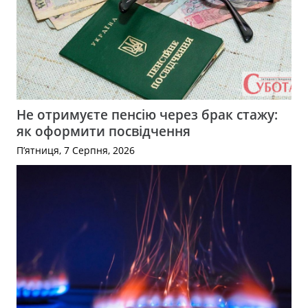
Не отримуєте пенсію через брак стажу:
як оформити посвідчення
П’ятниця, 7 Серпня, 2026