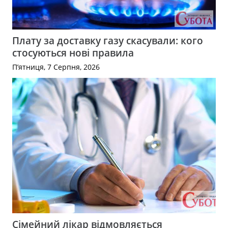
Плату за доставку газу скасували: кого
стосуються нові правила
П’ятниця, 7 Серпня, 2026
Сімейний лікар відмовляється