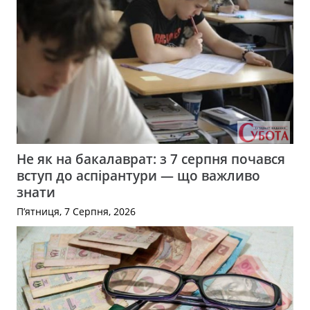
Не як на бакалаврат: з 7 серпня почався
вступ до аспірантури — що важливо
знати
П’ятниця, 7 Серпня, 2026