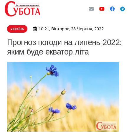
10:21, Вівторок, 28 Червня, 2022
УКРАЇНА
Прогноз погоди на липень-2022:
яким буде екватор літа