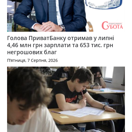
Голова ПриватБанку отримав у липні
4,46 млн грн зарплати та 653 тис. грн
негрошових благ
П’ятниця, 7 Серпня, 2026