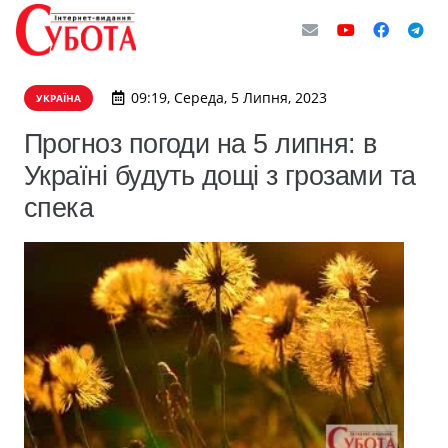
09:19, Середа, 5 Липня, 2023
УКРАЇНА
Прогноз погоди на 5 липня: в
Україні будуть дощі з грозами та
спека