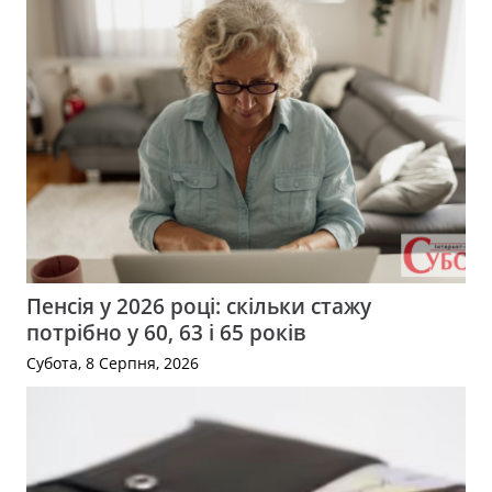
Пенсія у 2026 році: скільки стажу
потрібно у 60, 63 і 65 років
Субота, 8 Серпня, 2026