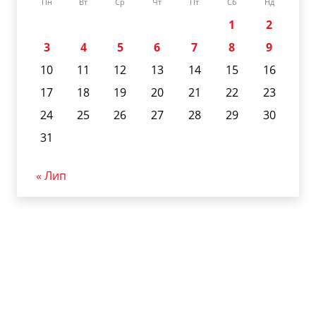
Пн
Вт
Ср
Чт
Пт
Сб
Нд
1
2
3
4
5
6
7
8
9
10
11
12
13
14
15
16
17
18
19
20
21
22
23
24
25
26
27
28
29
30
31
« Лип