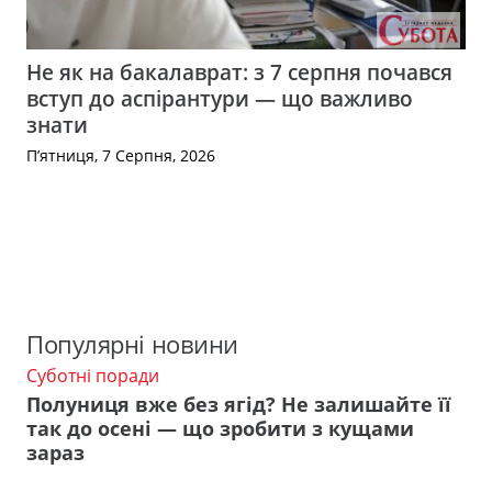
Не як на бакалаврат: з 7 серпня почався
вступ до аспірантури — що важливо
знати
П’ятниця, 7 Серпня, 2026
Популярні новини
Суботні поради
Полуниця вже без ягід? Не залишайте її
так до осені — що зробити з кущами
зараз