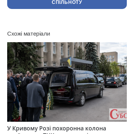
СПІЛЬНОТУ
Схожі матеріали
У Кривому Розі похоронна колона