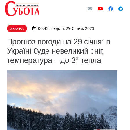
00:43, Неділя, 29 Січня, 2023
УКРАЇНА
Прогноз погоди на 29 січня: в
Україні буде невеликий сніг,
температура – до 3° тепла