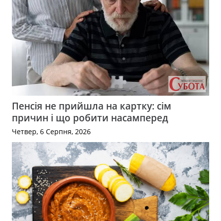
Пенсія не прийшла на картку: сім
причин і що робити насамперед
Четвер, 6 Серпня, 2026