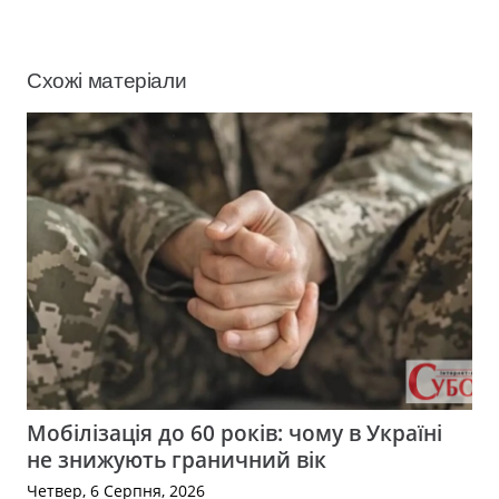
Схожі матеріали
Мобілізація до 60 років: чому в Україні
не знижують граничний вік
Четвер, 6 Серпня, 2026