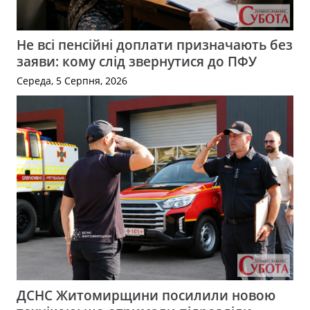
Не всі пенсійні доплати призначають без
заяви: кому слід звернутися до ПФУ
Середа, 5 Серпня, 2026
ДСНС Житомирщини посилили новою