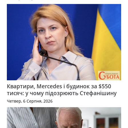
Квартири, Mercedes і будинок за $550
тисяч: у чому підозрюють Стефанішину
Четвер, 6 Серпня, 2026