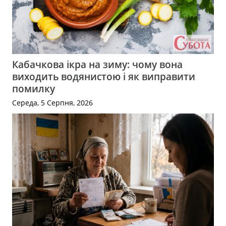
Кабачкова ікра на зиму: чому вона
виходить водянистою і як виправити
помилку
Середа, 5 Серпня, 2026