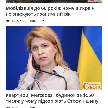
Мобілізація до 60 років: чому в Україні
не знижують граничний вік
Четвер, 6 Серпня, 2026
Квартири, Mercedes і будинок за $550
тисяч: у чому підозрюють Стефанішину
Четвер, 6 Серпня, 2026