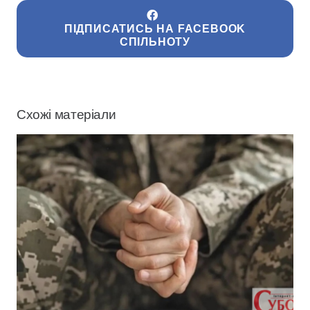
ПІДПИСАТИСЬ НА FACEBOOK
СПІЛЬНОТУ
Схожі матеріали