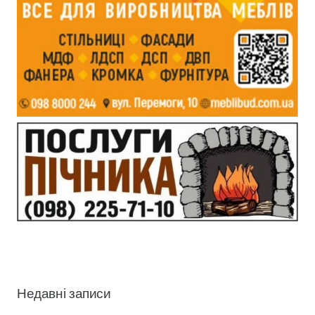
Недавні записи