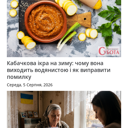
Кабачкова ікра на зиму: чому вона
виходить водянистою і як виправити
помилку
Середа, 5 Серпня, 2026