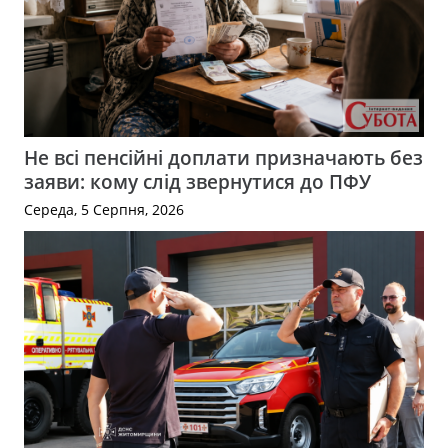
Не всі пенсійні доплати призначають без
заяви: кому слід звернутися до ПФУ
Середа, 5 Серпня, 2026