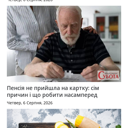
Пенсія не прийшла на картку: сім
причин і що робити насамперед
Четвер, 6 Серпня, 2026