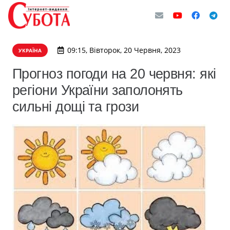
09:15, Вівторок, 20 Червня, 2023
УКРАЇНА
Прогноз погоди на 20 червня: які
регіони України заполонять
сильні дощі та грози