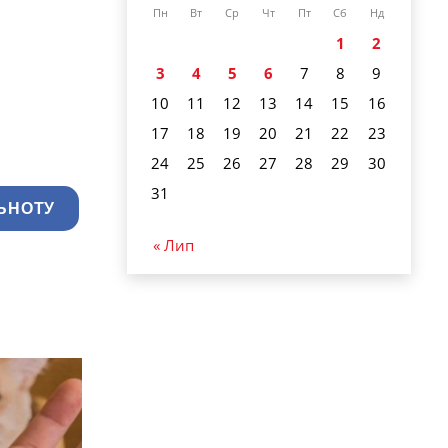
Пн
Вт
Ср
Чт
Пт
Сб
Нд
1
2
3
4
5
6
7
8
9
10
11
12
13
14
15
16
17
18
19
20
21
22
23
24
25
26
27
28
29
30
31
ЬНОТУ
« Лип