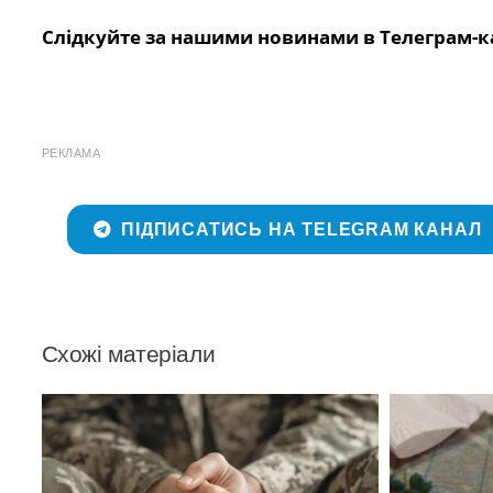
Слідкуйте за нашими новинами в Телеграм-к
РЕКЛАМА
ПІДПИСАТИСЬ НА TELEGRAM КАНАЛ
Схожі матеріали