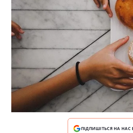
ПІДПИШІТЬСЯ НА НАС 