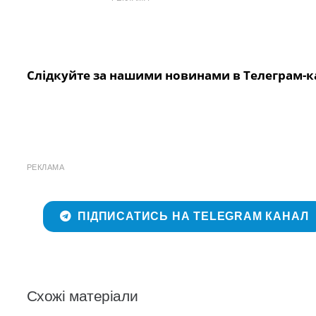
Слідкуйте за нашими новинами в Телеграм-к
РЕКЛАМА
ПІДПИСАТИСЬ НА TELEGRAM КАНАЛ
Схожі матеріали