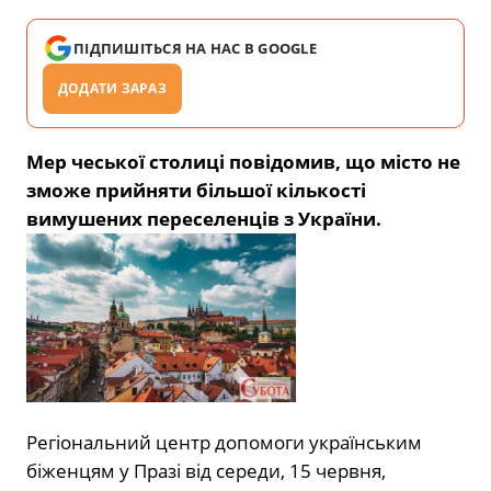
ПІДПИШІТЬСЯ НА НАС В GOOGLE
ДОДАТИ ЗАРАЗ
Мер чеської столиці повідомив, що місто не
зможе прийняти більшої кількості
вимушених переселенців з України.
Регіональний центр допомоги українським
біженцям у Празі від середи, 15 червня,