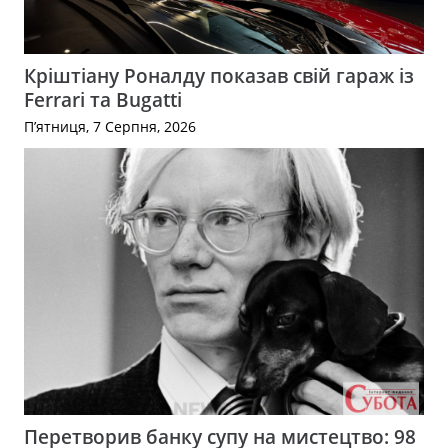
Кріштіану Роналду показав свій гараж із
Ferrari та Bugatti
П’ятниця, 7 Серпня, 2026
Перетворив банку супу на мистецтво: 98