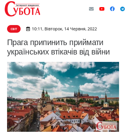
10:11, Вівторок, 14 Червня, 2022
СВІТ
Прага припинить приймати
українських втікачів від війни