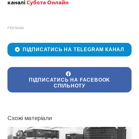
каналі
Субота Онлайн
РЕКЛАМА
ПІДПИСАТИСЬ НА TELEGRAM КАНАЛ
ПІДПИСАТИСЬ НА FACEBOOK
СПІЛЬНОТУ
Схожі матеріали