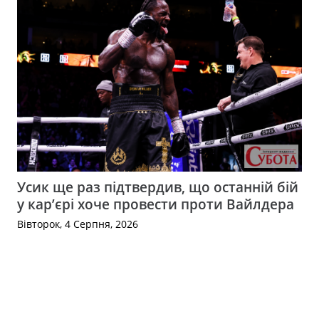
Усик ще раз підтвердив, що останній бій
у кар’єрі хоче провести проти Вайлдера
Вівторок, 4 Серпня, 2026