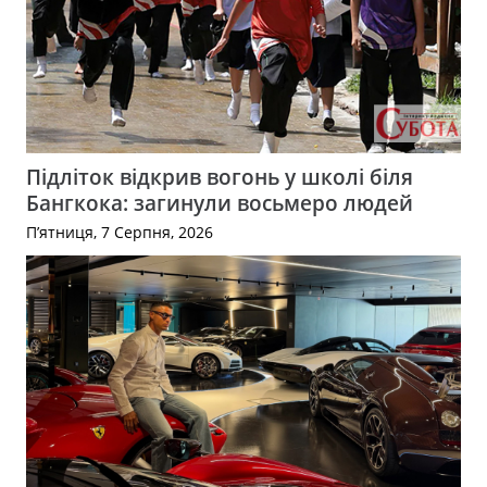
Підліток відкрив вогонь у школі біля
Бангкока: загинули восьмеро людей
П’ятниця, 7 Серпня, 2026