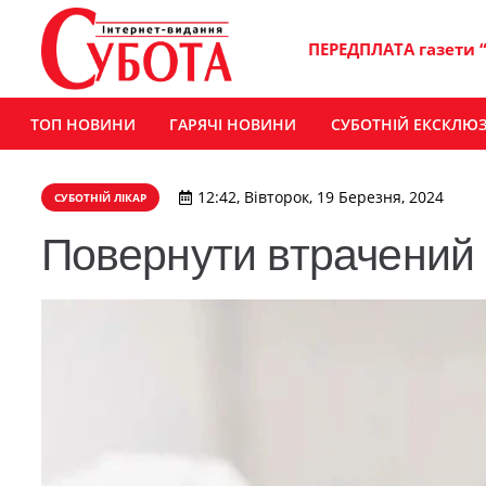
ПЕРЕДПЛАТА газети 
ТОП НОВИНИ
ГАРЯЧІ НОВИНИ
СУБОТНІЙ ЕКСКЛЮ
12:42, Вівторок, 19 Березня, 2024
СУБОТНІЙ ЛІКАР
Повернути втрачений 