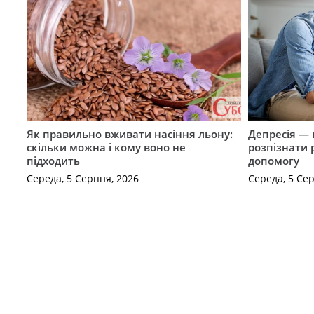
Як правильно вживати насіння льону:
Депресія — 
скільки можна і кому воно не
розпізнати 
підходить
допомогу
Середа, 5 Серпня, 2026
Середа, 5 Се