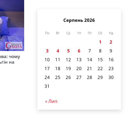
Серпень 2026
Пн
Вт
Ср
Чт
Пт
Сб
Нд
1
2
3
4
5
6
7
8
9
ова: чому
10
11
12
13
14
15
16
ьгін на
17
18
19
20
21
22
23
24
25
26
27
28
29
30
31
« Лип