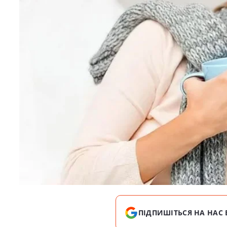
ПІДПИШІТЬСЯ НА НАС 