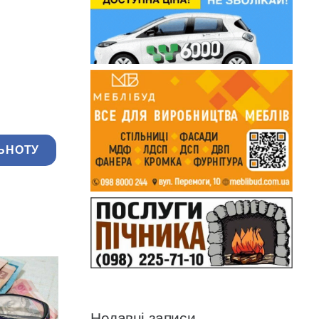
ЬНОТУ
Недавні записи