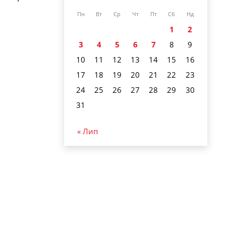
Пн
Вт
Ср
Чт
Пт
Сб
Нд
1
2
3
4
5
6
7
8
9
10
11
12
13
14
15
16
17
18
19
20
21
22
23
24
25
26
27
28
29
30
31
« Лип