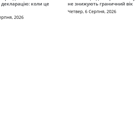
 декларацію: коли це
не знижують граничний вік
Четвер, 6 Серпня, 2026
ерпня, 2026