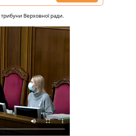
 трибуни Верховної ради.