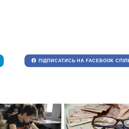
ПІДПИСАТИСЬ НА FACEBOOK СПІЛ