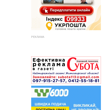
РЕКЛАМА