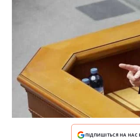
ПІДПИШІТЬСЯ НА НАС 