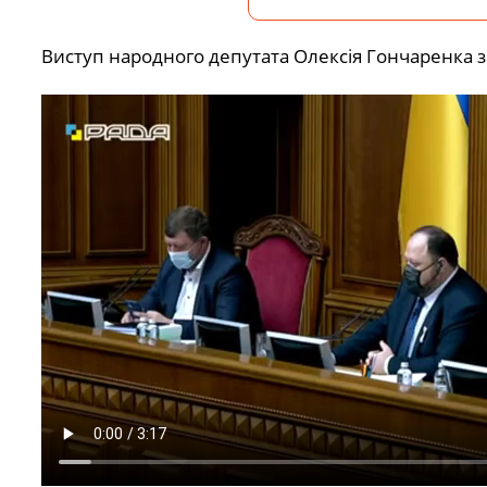
Виступ народного депутата Олексія Гончаренка з