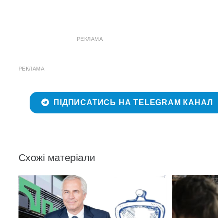
РЕКЛАМА
РЕКЛАМА
ПІДПИСАТИСЬ НА TELEGRAM КАНАЛ
Схожі матеріали