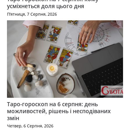
усміхнеться доля цього дня
П’ятниця, 7 Серпня, 2026
Таро-гороскоп на 6 серпня: день
можливостей, рішень і несподіваних
змін
Четвер, 6 Серпня, 2026