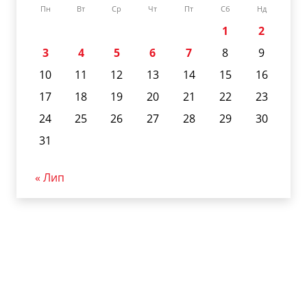
Пн
Вт
Ср
Чт
Пт
Сб
Нд
1
2
3
4
5
6
7
8
9
10
11
12
13
14
15
16
17
18
19
20
21
22
23
24
25
26
27
28
29
30
31
« Лип