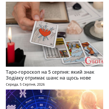
Таро-гороскоп на 5 серпня: який знак
Зодіаку отримає шанс на щось нове
Середа, 5 Серпня, 2026