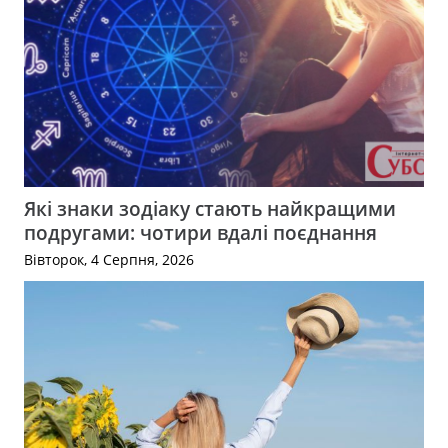
Які знаки зодіаку стають найкращими
подругами: чотири вдалі поєднання
Вівторок, 4 Серпня, 2026