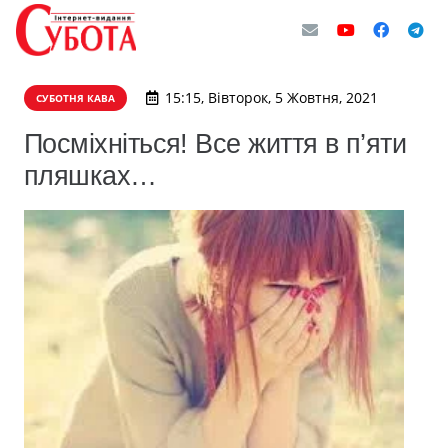
15:15, Вівторок, 5 Жовтня, 2021
СУБОТНЯ КАВА
Посміхніться! Все життя в п’яти
пляшках…