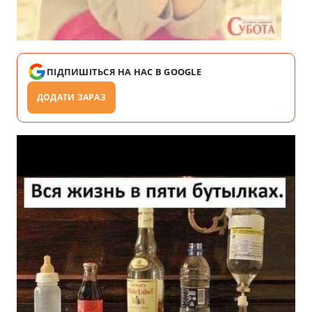
ПІДПИШІТЬСЯ НА НАС В GOOGLE
ДОДАТИ ЗАРАЗ