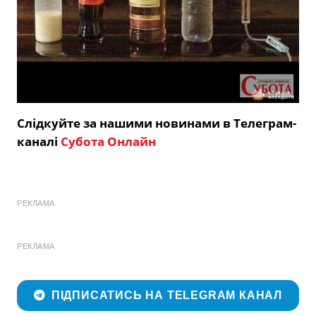
Слідкуйте за нашими новинами в Телеграм-
каналі
Субота Онлайн
РЕКЛАМА
РЕКЛАМА
ПІДПИСАТИСЬ НА TELEGRAM КАНАЛ