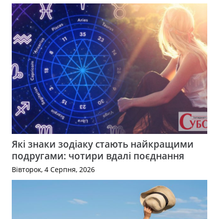
Які знаки зодіаку стають найкращими
подругами: чотири вдалі поєднання
Вівторок, 4 Серпня, 2026