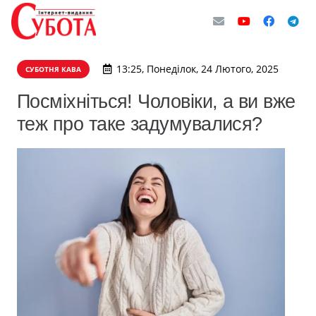
13:25, Понеділок, 24 Лютого, 2025
СУБОТНЯ КАВА
Посміхніться! Чоловіки, а ви вже
теж про таке задумувалися?