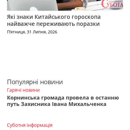
Які знаки Китайського гороскопа
найважче переживають поразки
П’ятниця, 31 Липня, 2026
Популярні новини
Гарячі новини
Корнинська громада провела в останню
путь Захисника Івана Михальченка
Суботня інформація