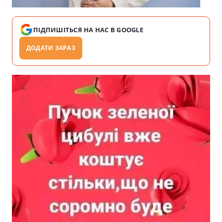
ПІДПИШІТЬСЯ НА НАС В GOOGLE
ДОДАТИ ЗАРАЗ