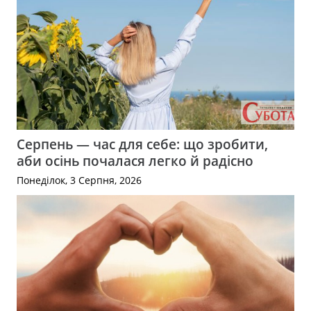
Серпень — час для себе: що зробити,
аби осінь почалася легко й радісно
Понеділок, 3 Серпня, 2026