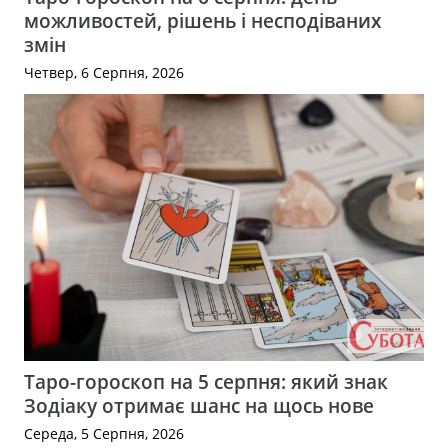
можливостей, рішень і несподіваних
змін
Четвер, 6 Серпня, 2026
Таро-гороскоп на 5 серпня: який знак
Зодіаку отримає шанс на щось нове
Середа, 5 Серпня, 2026