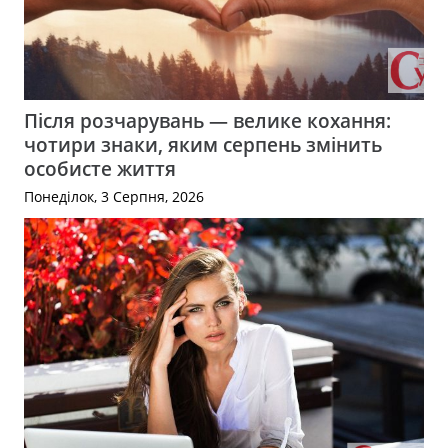
Після розчарувань — велике кохання:
чотири знаки, яким серпень змінить
особисте життя
Понеділок, 3 Серпня, 2026