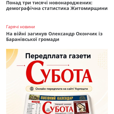
Понад три тисячі новонароджених:
демографічна статистика Житомирщини
Гарячі новини
На війні загинув Олександр Окончик із
Баранівської громади