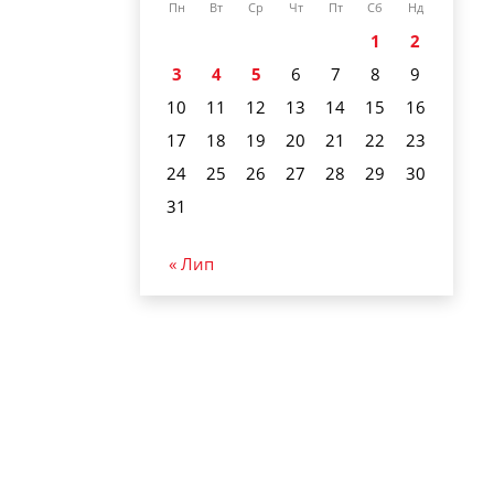
Пн
Вт
Ср
Чт
Пт
Сб
Нд
1
2
3
4
5
6
7
8
9
10
11
12
13
14
15
16
17
18
19
20
21
22
23
24
25
26
27
28
29
30
31
« Лип