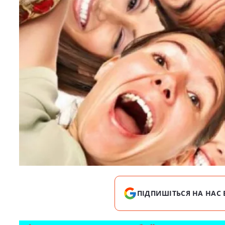
ПІДПИШІТЬСЯ НА НАС 