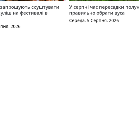
запрошують скуштувати
У серпні час пересадки полун
уліш на фестивалі в
правильно обрати вуса
Середа, 5 Серпня, 2026
рпня, 2026