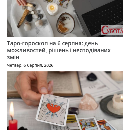
Таро-гороскоп на 6 серпня: день
можливостей, рішень і несподіваних
змін
Четвер, 6 Серпня, 2026