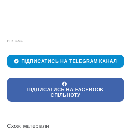
РЕКЛАМА
ПІДПИСАТИСЬ НА TELEGRAM КАНАЛ
ПІДПИСАТИСЬ НА FACEBOOK
СПІЛЬНОТУ
Схожі матеріали