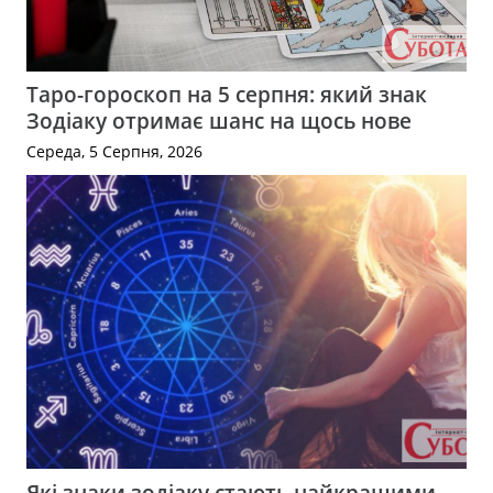
Таро-гороскоп на 5 серпня: який знак
Зодіаку отримає шанс на щось нове
Середа, 5 Серпня, 2026
Які знаки зодіаку стають найкращими