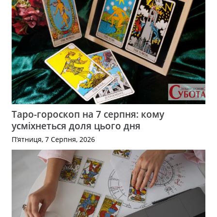
Таро-гороскоп на 7 серпня: кому
усміхнеться доля цього дня
П’ятниця, 7 Серпня, 2026