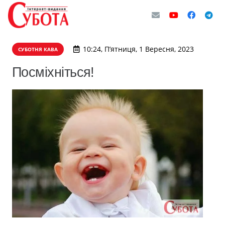
10:24, П’ятниця, 1 Вересня, 2023
СУБОТНЯ КАВА
Посміхніться!