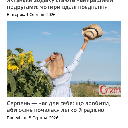
подругами: чотири вдалі поєднання
Вівторок, 4 Серпня, 2026
Серпень — час для себе: що зробити,
аби осінь почалася легко й радісно
Понеділок, 3 Серпня, 2026