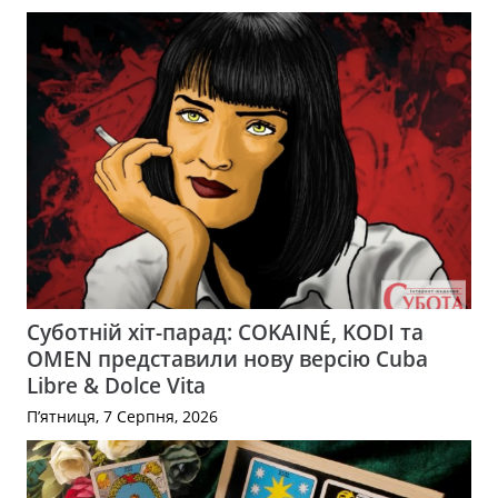
Суботній хіт-парад: COKAINÉ, KODI та
OMEN представили нову версію Cuba
Libre & Dolce Vita
П’ятниця, 7 Серпня, 2026