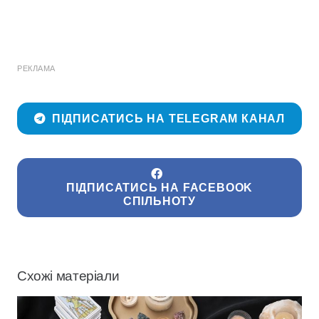
РЕКЛАМА
ПІДПИСАТИСЬ НА TELEGRAM КАНАЛ
ПІДПИСАТИСЬ НА FACEBOOK
СПІЛЬНОТУ
Схожі матеріали