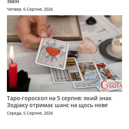
змін
Четвер, 6 Серпня, 2026
Таро-гороскоп на 5 серпня: який знак
Зодіаку отримає шанс на щось нове
Середа, 5 Серпня, 2026