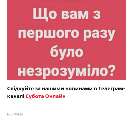
Слідкуйте за нашими новинами в Телеграм-
каналі
Субота Онлайн
РЕКЛАМА