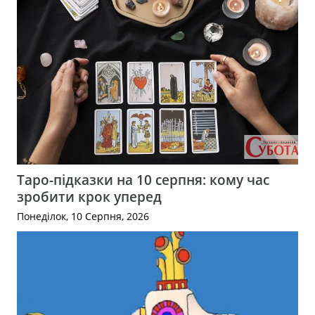
Таро-підказки на 10 серпня: кому час
зробити крок уперед
Понеділок, 10 Серпня, 2026