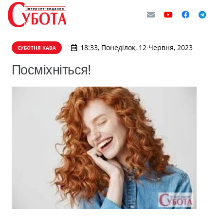
18:33, Понеділок, 12 Червня, 2023
СУБОТНЯ КАВА
Посміхніться!