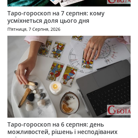
Таро-гороскоп на 7 серпня: кому
усміхнеться доля цього дня
П’ятниця, 7 Серпня, 2026
Таро-гороскоп на 6 серпня: день
можливостей, рішень і несподіваних