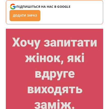
ПІДПИШІТЬСЯ НА НАС В GOOGLE
ДОДАТИ ЗАРАЗ