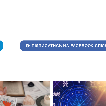
ПІДПИСАТИСЬ НА FACEBOOK СПІЛ