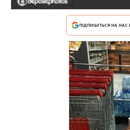
ПІДПИШІТЬСЯ НА НАС 