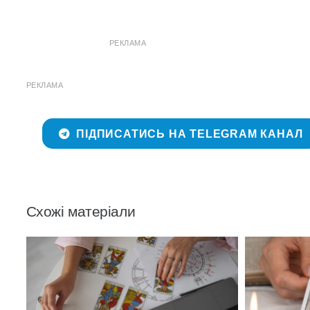
РЕКЛАМА
РЕКЛАМА
ПІДПИСАТИСЬ НА TELEGRAM КАНАЛ
Схожі матеріали