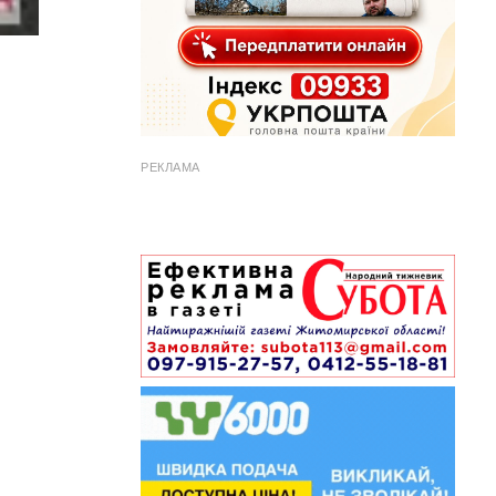
РЕКЛАМА