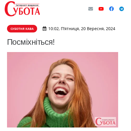
10:02, П’ятниця, 20 Вересня, 2024
СУБОТНЯ КАВА
Посміхніться!