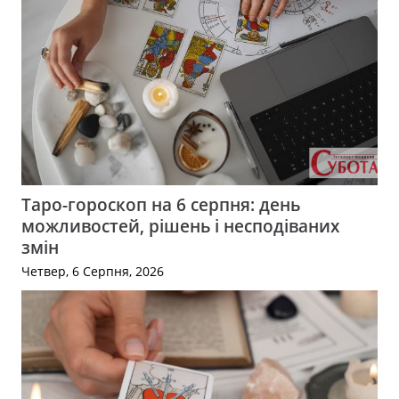
Таро-гороскоп на 6 серпня: день
можливостей, рішень і несподіваних
змін
Четвер, 6 Серпня, 2026