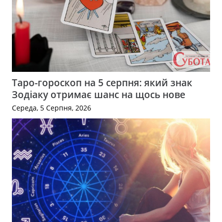
Таро-гороскоп на 5 серпня: який знак
Зодіаку отримає шанс на щось нове
Середа, 5 Серпня, 2026