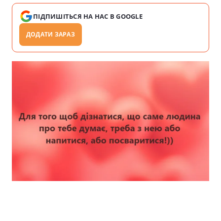
ПІДПИШІТЬСЯ НА НАС В GOOGLE
ДОДАТИ ЗАРАЗ