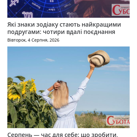
Які знаки зодіаку стають найкращими
подругами: чотири вдалі поєднання
Вівторок, 4 Серпня, 2026
Серпень — час для себе: що зробити,