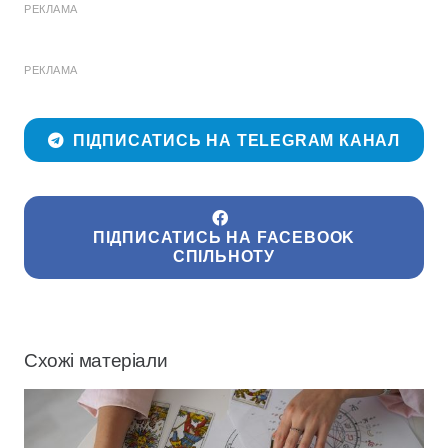
РЕКЛАМА
РЕКЛАМА
ПІДПИСАТИСЬ НА TELEGRAM КАНАЛ
ПІДПИСАТИСЬ НА FACEBOOK
СПІЛЬНОТУ
Схожі матеріали