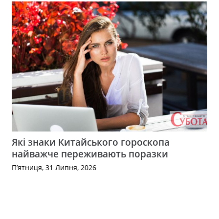
Які знаки Китайського гороскопа
найважче переживають поразки
П’ятниця, 31 Липня, 2026