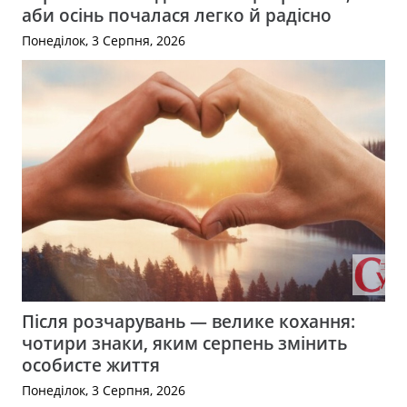
аби осінь почалася легко й радісно
Понеділок, 3 Серпня, 2026
Після розчарувань — велике кохання:
чотири знаки, яким серпень змінить
особисте життя
Понеділок, 3 Серпня, 2026