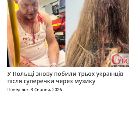
У Польщі знову побили трьох українців
після суперечки через музику
Понеділок, 3 Серпня, 2026