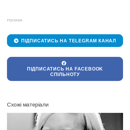
РЕКЛАМА
ПІДПИСАТИСЬ НА TELEGRAM КАНАЛ
ПІДПИСАТИСЬ НА FACEBOOK
СПІЛЬНОТУ
Схожі матеріали