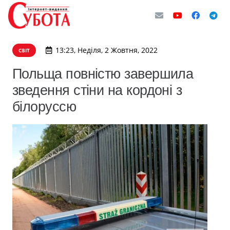
13:23, Неділя, 2 Жовтня, 2022
СВІТ
Польща повністю завершила
зведення стіни на кордоні з
білоруссю