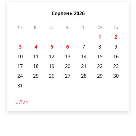
Серпень 2026
Пн
Вт
Ср
Чт
Пт
Сб
Нд
1
2
3
4
5
6
7
8
9
10
11
12
13
14
15
16
17
18
19
20
21
22
23
24
25
26
27
28
29
30
31
« Лип