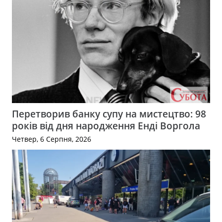
Перетворив банку супу на мистецтво: 98
років від дня народження Енді Воргола
Четвер, 6 Серпня, 2026