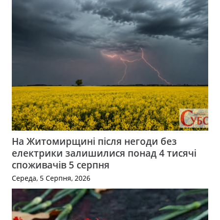
На Житомирщині після негоди без
електрики залишилися понад 4 тисячі
споживачів 5 серпня
Середа, 5 Серпня, 2026