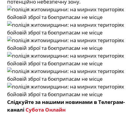
потенційно небезпечну зону.
Слідкуйте за нашими новинами в Телеграм-
каналі
Субота Онлайн