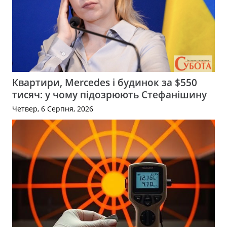
Квартири, Mercedes і будинок за $550
тисяч: у чому підозрюють Стефанішину
Четвер, 6 Серпня, 2026