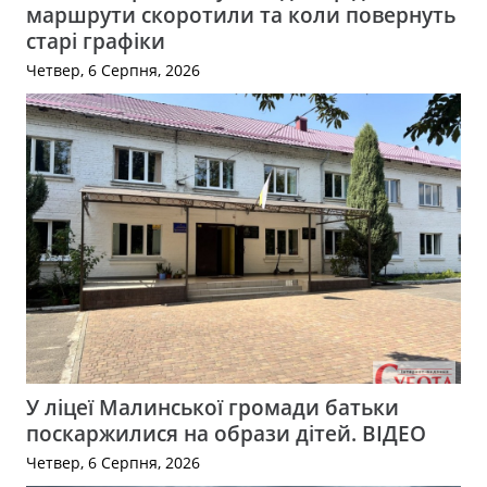
маршрути скоротили та коли повернуть
старі графіки
Четвер, 6 Серпня, 2026
У ліцеї Малинської громади батьки
поскаржилися на образи дітей. ВІДЕО
Четвер, 6 Серпня, 2026