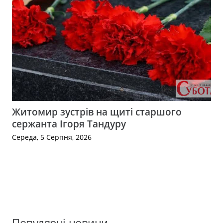
Житомир зустрів на щиті старшого
сержанта Ігоря Тандуру
Середа, 5 Серпня, 2026
Популярні новини