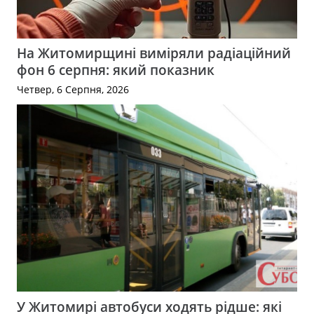
На Житомирщині виміряли радіаційний
фон 6 серпня: який показник
Четвер, 6 Серпня, 2026
У Житомирі автобуси ходять рідше: які