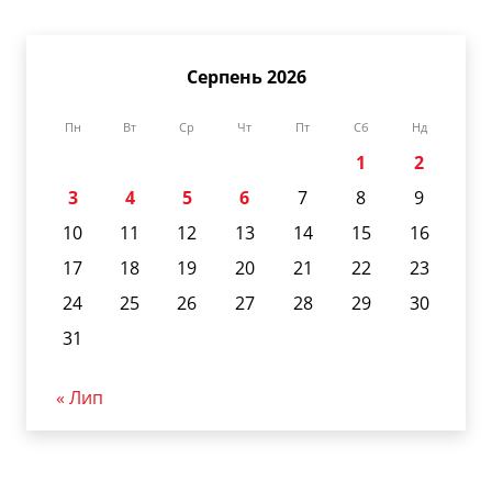
Серпень 2026
Пн
Вт
Ср
Чт
Пт
Сб
Нд
1
2
3
4
5
6
7
8
9
10
11
12
13
14
15
16
17
18
19
20
21
22
23
24
25
26
27
28
29
30
31
« Лип