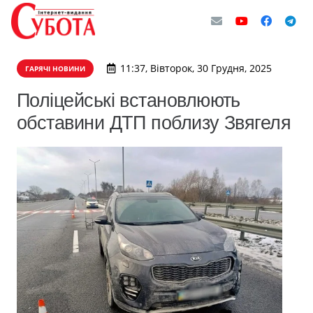
11:37, Вівторок, 30 Грудня, 2025
ГАРЯЧІ НОВИНИ
Поліцейські встановлюють
обставини ДТП поблизу Звягеля