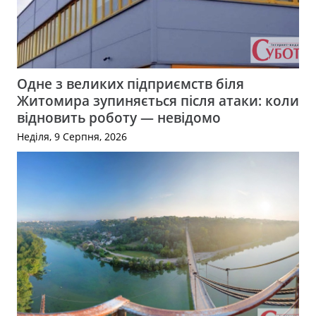
Одне з великих підприємств біля
Житомира зупиняється після атаки: коли
відновить роботу — невідомо
Неділя, 9 Серпня, 2026