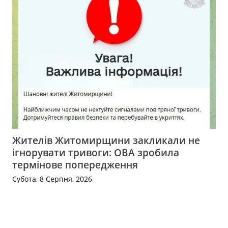
Жителів Житомирщини закликали не
ігнорувати тривоги: ОВА зробила
термінове попередження
Субота, 8 Серпня, 2026