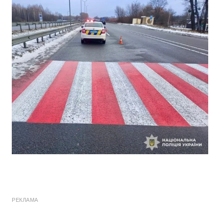
РЕКЛАМА