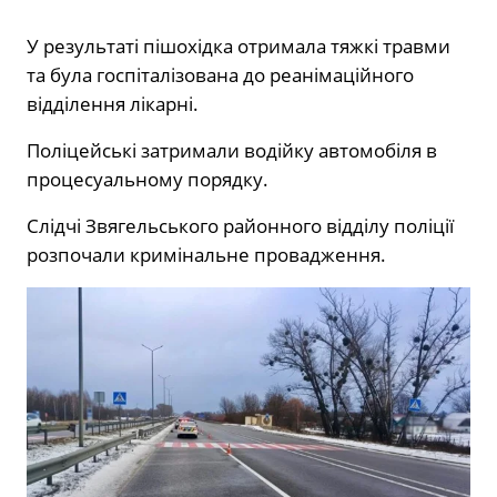
У результаті пішохідка отримала тяжкі травми
та була госпіталізована до реанімаційного
відділення лікарні.
Поліцейські затримали водійку автомобіля в
процесуальному порядку.
Слідчі Звягельського районного відділу поліції
розпочали кримінальне провадження.