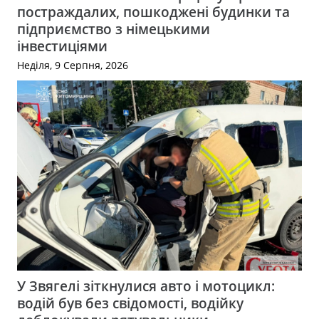
постраждалих, пошкоджені будинки та
підприємство з німецькими
інвестиціями
Неділя, 9 Серпня, 2026
У Звягелі зіткнулися авто і мотоцикл:
водій був без свідомості, водійку