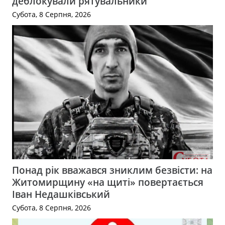
деблокували рятувальники
Субота, 8 Серпня, 2026
Понад рік вважався зниклим безвісти: на
Житомирщину «на щиті» повертається
Іван Недашківський
Субота, 8 Серпня, 2026