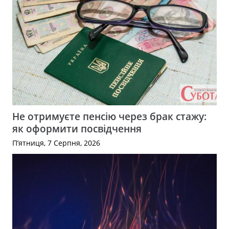
Не отримуєте пенсію через брак стажу:
як оформити посвідчення
П’ятниця, 7 Серпня, 2026