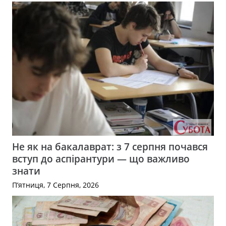
Не як на бакалаврат: з 7 серпня почався
вступ до аспірантури — що важливо
знати
П’ятниця, 7 Серпня, 2026