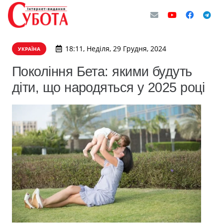
18:11, Неділя, 29 Грудня, 2024
УКРАЇНА
Покоління Бета: якими будуть
діти, що народяться у 2025 році