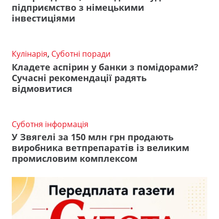
підприємство з німецькими
інвестиціями
Кулінарія
,
Суботні поради
Кладете аспірин у банки з помідорами?
Сучасні рекомендації радять
відмовитися
Суботня інформація
У Звягелі за 150 млн грн продають
виробника ветпрепаратів із великим
промисловим комплексом