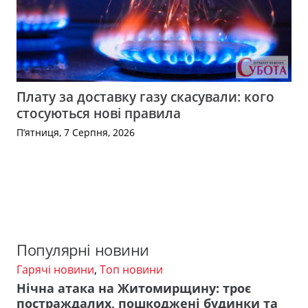
Плату за доставку газу скасували: кого
стосуються нові правила
П’ятниця, 7 Серпня, 2026
Популярні новини
Гарячі новини
,
Топ новини
Нічна атака на Житомирщину: троє
постраждалих, пошкоджені будинки та