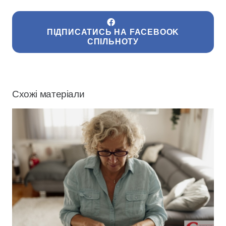
ПІДПИСАТИСЬ НА FACEBOOK
СПІЛЬНОТУ
Схожі матеріали