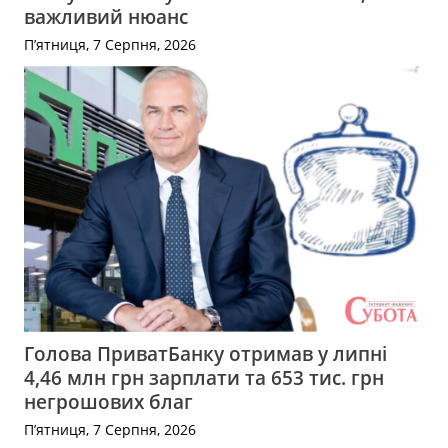
важливий нюанс
П’ятниця, 7 Серпня, 2026
Голова ПриватБанку отримав у липні
4,46 млн грн зарплати та 653 тис. грн
негрошових благ
П’ятниця, 7 Серпня, 2026