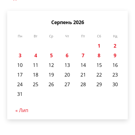
Серпень 2026
Пн
Вт
Ср
Чт
Пт
Сб
Нд
1
2
3
4
5
6
7
8
9
10
11
12
13
14
15
16
17
18
19
20
21
22
23
24
25
26
27
28
29
30
31
« Лип