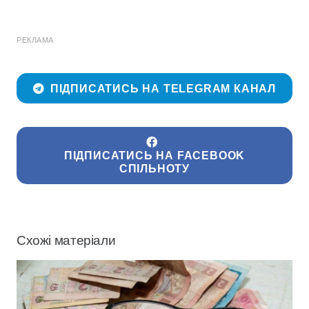
РЕКЛАМА
ПІДПИСАТИСЬ НА TELEGRAM КАНАЛ
ПІДПИСАТИСЬ НА FACEBOOK
СПІЛЬНОТУ
Схожі матеріали