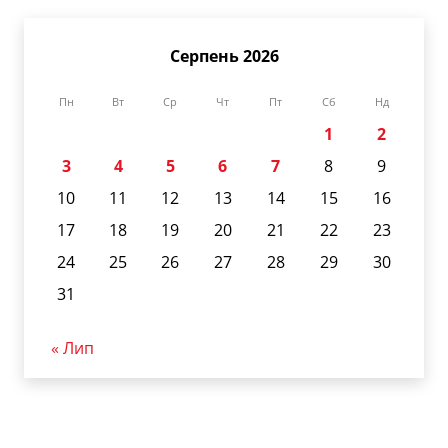
Серпень 2026
Пн
Вт
Ср
Чт
Пт
Сб
Нд
1
2
3
4
5
6
7
8
9
10
11
12
13
14
15
16
17
18
19
20
21
22
23
24
25
26
27
28
29
30
31
« Лип