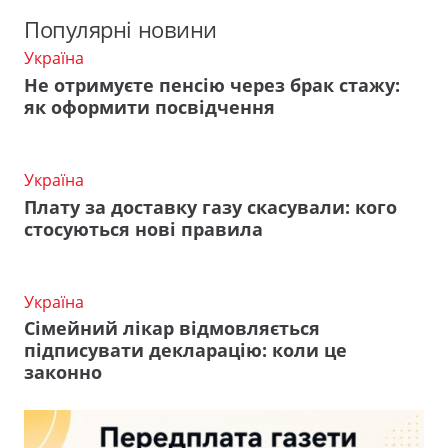
Популярні новини
Україна
Не отримуєте пенсію через брак стажу:
як оформити посвідчення
Україна
Плату за доставку газу скасували: кого
стосуються нові правила
Україна
Сімейний лікар відмовляється
підписувати декларацію: коли це
законно