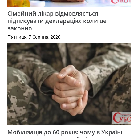
Сімейний лікар відмовляється
підписувати декларацію: коли це
законно
П’ятниця, 7 Серпня, 2026
Мобілізація до 60 років: чому в Україні