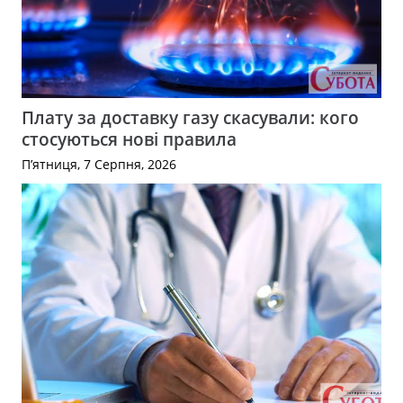
Плату за доставку газу скасували: кого
стосуються нові правила
П’ятниця, 7 Серпня, 2026