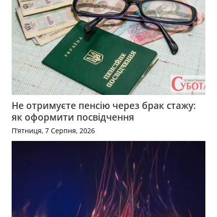
Не отримуєте пенсію через брак стажу:
як оформити посвідчення
П’ятниця, 7 Серпня, 2026