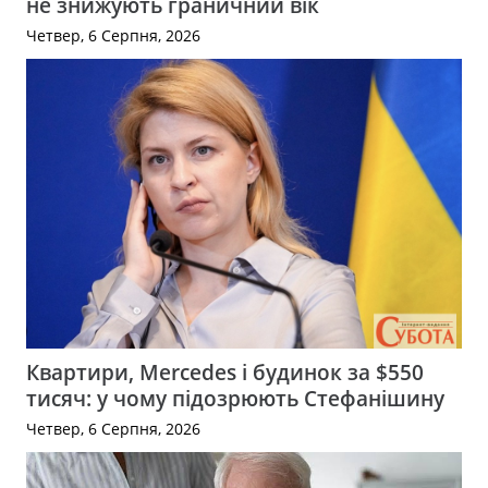
не знижують граничний вік
Четвер, 6 Серпня, 2026
Квартири, Mercedes і будинок за $550
тисяч: у чому підозрюють Стефанішину
Четвер, 6 Серпня, 2026