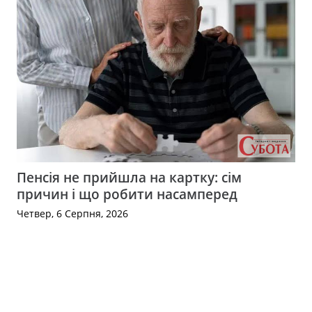
Пенсія не прийшла на картку: сім
причин і що робити насамперед
Четвер, 6 Серпня, 2026