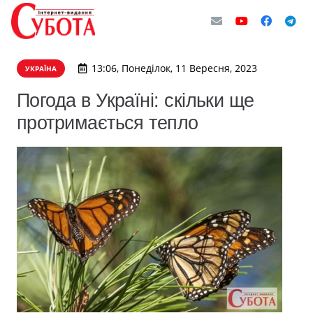
13:06, Понеділок, 11 Вересня, 2023
УКРАЇНА
Погода в Україні: скільки ще
протримається тепло