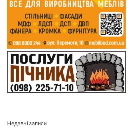
Недавні записи