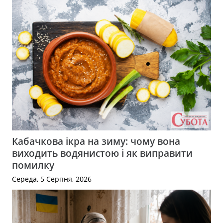
Кабачкова ікра на зиму: чому вона
виходить водянистою і як виправити
помилку
Середа, 5 Серпня, 2026