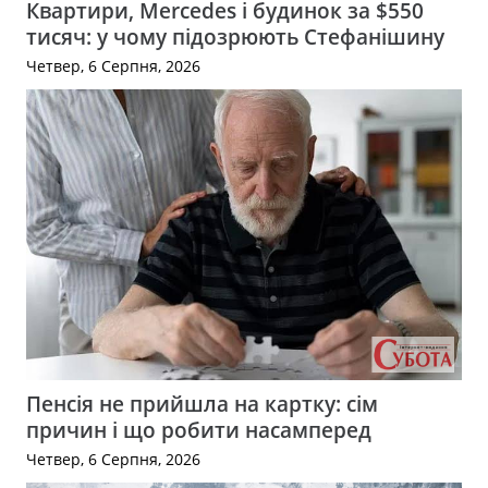
Квартири, Mercedes і будинок за $550
тисяч: у чому підозрюють Стефанішину
Четвер, 6 Серпня, 2026
Пенсія не прийшла на картку: сім
причин і що робити насамперед
Четвер, 6 Серпня, 2026