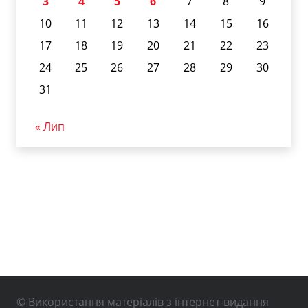
3
4
5
6
7
8
9
10
11
12
13
14
15
16
17
18
19
20
21
22
23
24
25
26
27
28
29
30
31
« Лип
© Використання матеріалів з інтернет-видання