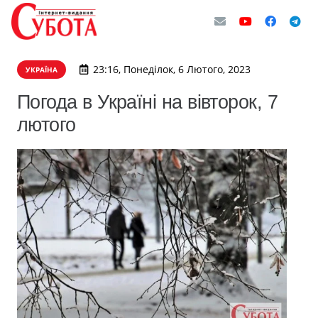
23:16, Понеділок, 6 Лютого, 2023
УКРАЇНА
Погода в Україні на вівторок, 7
лютого