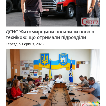
ДСНС Житомирщини посилили новою
технікою: що отримали підрозділи
Середа, 5 Серпня, 2026