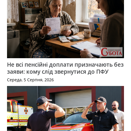
Не всі пенсійні доплати призначають без
заяви: кому слід звернутися до ПФУ
Середа, 5 Серпня, 2026