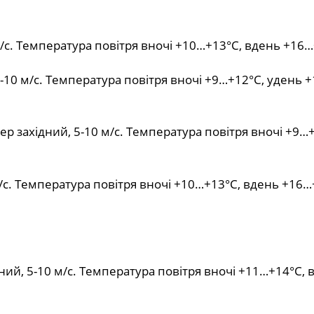
м/с. Температура повітря вночі +10…+13°С, вдень +16…
-10 м/с. Температура повітря вночі +9…+12°С, удень 
тер західний, 5-10 м/с. Температура повітря вночі +9…
/с. Температура повітря вночі +10…+13°С, вдень +16…
ний, 5-10 м/с. Температура повітря вночі +11…+14°С, 