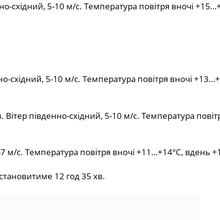
но-східний, 5-10 м/с. Температура повітря вночі +15…
но-східний, 5-10 м/с. Температура повітря вночі +13…+
 Вітер південно-східний, 5-10 м/с. Температура повіт
2-7 м/с. Температура повітря вночі +11…+14°С, вдень 
 становитиме 12 год 35 хв.