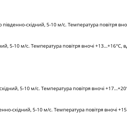
 південно-східний, 5-10 м/с. Температура повітря вно
ий, 5-10 м/с. Температура повітря вночі +13…+16°С, 
східний, 5-10 м/с. Температура повітря вночі +17…+20
енно-східний, 5-10 м/с. Температура повітря вночі +1