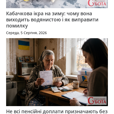
Кабачкова ікра на зиму: чому вона
виходить водянистою і як виправити
помилку
Середа, 5 Серпня, 2026
Не всі пенсійні доплати призначають без