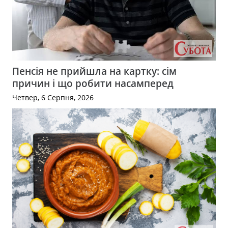
Пенсія не прийшла на картку: сім
причин і що робити насамперед
Четвер, 6 Серпня, 2026