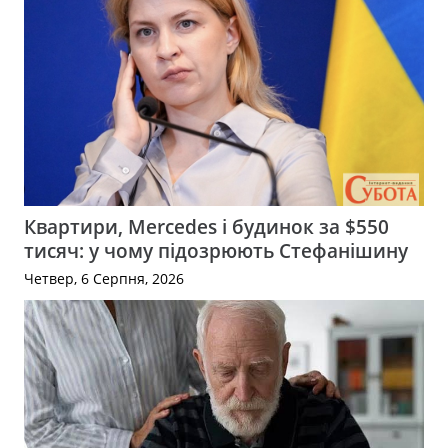
Квартири, Mercedes і будинок за $550
тисяч: у чому підозрюють Стефанішину
Четвер, 6 Серпня, 2026