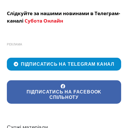
Слідкуйте за нашими новинами в Телеграм-
каналі
Субота Онлайн
РЕКЛАМА
ПІДПИСАТИСЬ НА TELEGRAM КАНАЛ
ПІДПИСАТИСЬ НА FACEBOOK
СПІЛЬНОТУ
Схожі матеріали