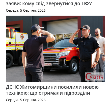
заяви: кому слід звернутися до ПФУ
Середа, 5 Серпня, 2026
ДСНС Житомирщини посилили новою
технікою: що отримали підрозділи
Середа, 5 Серпня, 2026