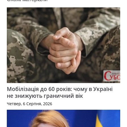
Мобілізація до 60 років: чому в Україні
не знижують граничний вік
Четвер, 6 Серпня, 2026