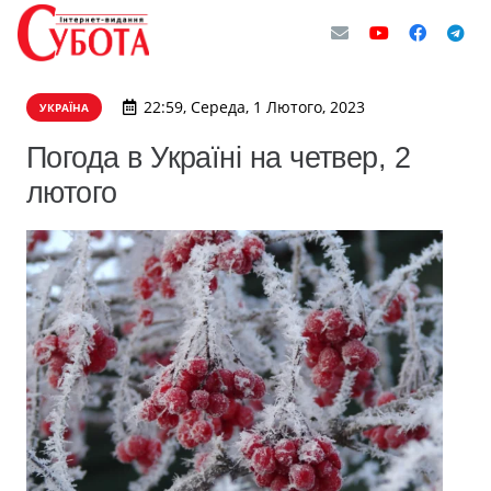
22:59, Середа, 1 Лютого, 2023
УКРАЇНА
Погода в Україні на четвер, 2
лютого