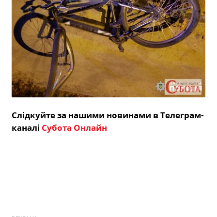
Слідкуйте за нашими новинами в Телеграм-
каналі
Субота Онлайн