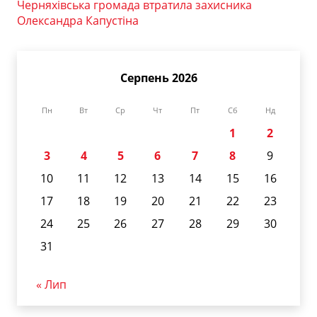
Черняхівська громада втратила захисника
Олександра Капустіна
Серпень 2026
Пн
Вт
Ср
Чт
Пт
Сб
Нд
1
2
3
4
5
6
7
8
9
10
11
12
13
14
15
16
17
18
19
20
21
22
23
24
25
26
27
28
29
30
31
« Лип