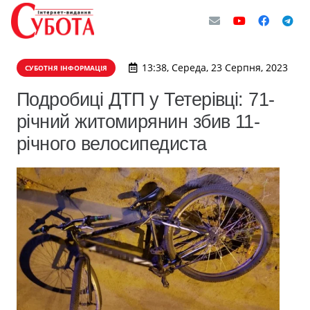
13:38, Середа, 23 Серпня, 2023
СУБОТНЯ ІНФОРМАЦІЯ
Подробиці ДТП у Тетерівці: 71-
річний житомирянин збив 11-
річного велосипедиста