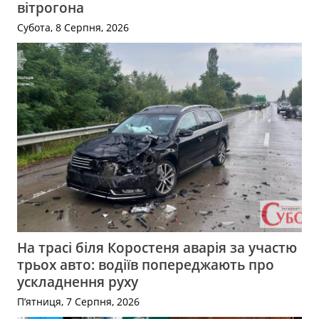
вітрогона
Субота, 8 Серпня, 2026
На трасі біля Коростеня аварія за участю
трьох авто: водіїв попереджають про
ускладнення руху
П’ятниця, 7 Серпня, 2026