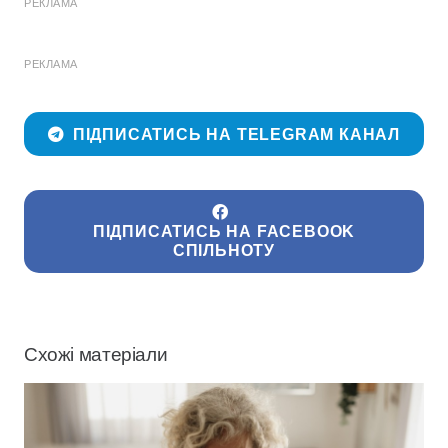
РЕКЛАМА
РЕКЛАМА
ПІДПИСАТИСЬ НА TELEGRAM КАНАЛ
ПІДПИСАТИСЬ НА FACEBOOK
СПІЛЬНОТУ
Схожі матеріали