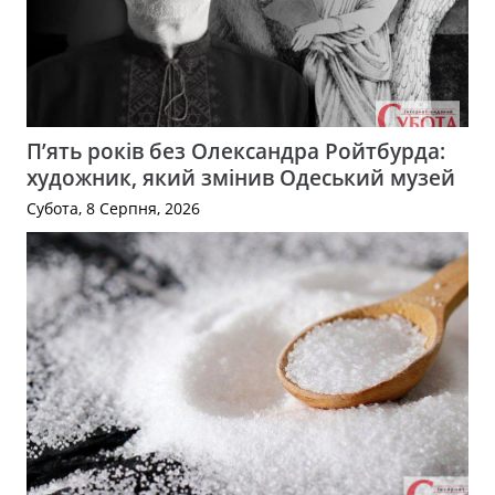
П’ять років без Олександра Ройтбурда:
художник, який змінив Одеський музей
Субота, 8 Серпня, 2026