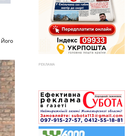
 Його
РЕКЛАМА