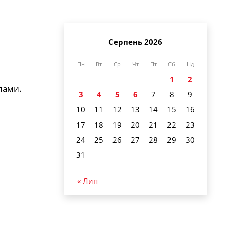
Серпень 2026
Пн
Вт
Ср
Чт
Пт
Сб
Нд
1
2
лами.
3
4
5
6
7
8
9
10
11
12
13
14
15
16
17
18
19
20
21
22
23
24
25
26
27
28
29
30
31
« Лип