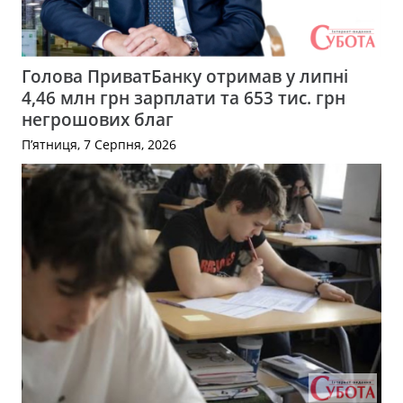
Голова ПриватБанку отримав у липні
4,46 млн грн зарплати та 653 тис. грн
негрошових благ
П’ятниця, 7 Серпня, 2026