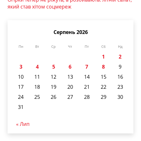
який став хітом соцмереж
Серпень 2026
Пн
Вт
Ср
Чт
Пт
Сб
Нд
1
2
3
4
5
6
7
8
9
10
11
12
13
14
15
16
17
18
19
20
21
22
23
24
25
26
27
28
29
30
31
« Лип