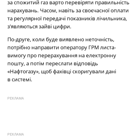
за спожитий газ варто перевіряти правильність
нарахувань. Часом, навіть за своєчасної оплати
та регулярної передачі показників лічильника,
з’являються зайві цифри.
По-друге, коли буде виявлено неточність,
потрібно направити оператору ГРМ листа-
вимогу про перерахування на електронну
пошту, а потім переслати відповідь
«Нафтогазу», щоб фахівці скоригували дані
в системі.
РЕКЛАМА
РЕКЛАМА