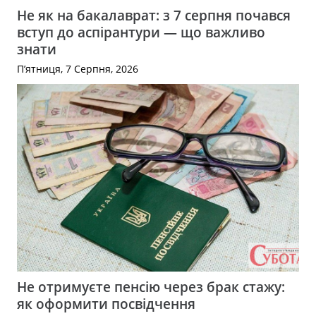
Не як на бакалаврат: з 7 серпня почався
вступ до аспірантури — що важливо
знати
П’ятниця, 7 Серпня, 2026
Не отримуєте пенсію через брак стажу:
як оформити посвідчення