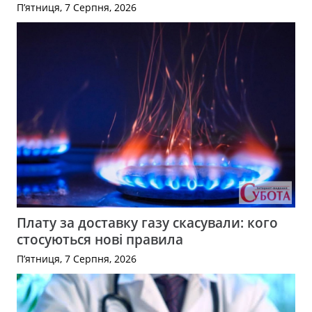
П’ятниця, 7 Серпня, 2026
Плату за доставку газу скасували: кого
стосуються нові правила
П’ятниця, 7 Серпня, 2026