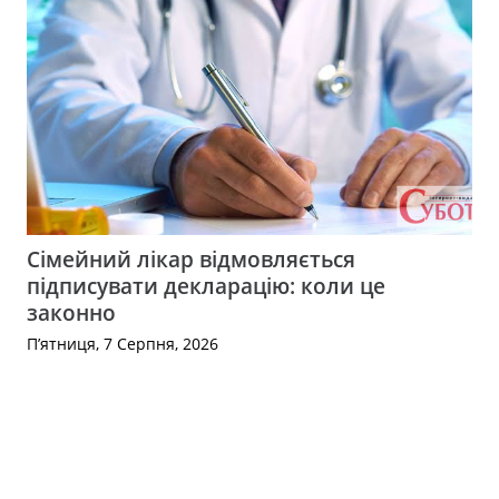
Сімейний лікар відмовляється
підписувати декларацію: коли це
законно
П’ятниця, 7 Серпня, 2026