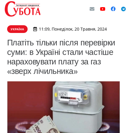
11:09, Понеділок, 20 Травня, 2024
УКРАЇНА
Платіть тільки після перевірки
суми: в Україні стали частіше
нараховувати плату за газ
«зверх лічильника»