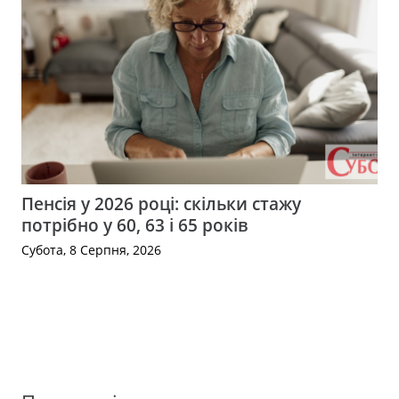
Пенсія у 2026 році: скільки стажу
потрібно у 60, 63 і 65 років
Субота, 8 Серпня, 2026