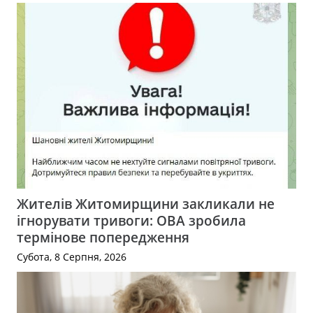
Жителів Житомирщини закликали не
ігнорувати тривоги: ОВА зробила
термінове попередження
Субота, 8 Серпня, 2026