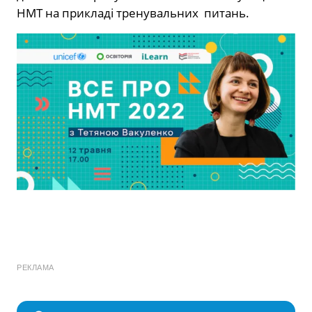
НМТ на прикладі тренувальних питань.
РЕКЛАМА