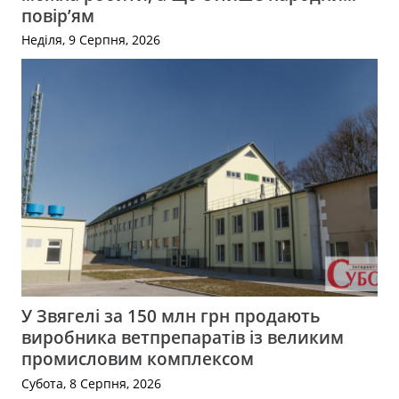
повір’ям
Неділя, 9 Серпня, 2026
У Звягелі за 150 млн грн продають
виробника ветпрепаратів із великим
промисловим комплексом
Субота, 8 Серпня, 2026