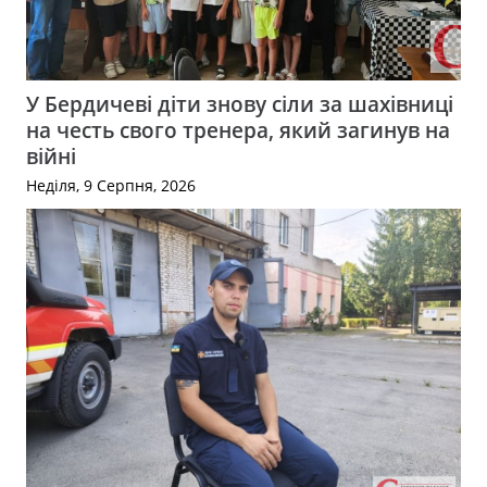
У Бердичеві діти знову сіли за шахівниці
на честь свого тренера, який загинув на
війні
Неділя, 9 Серпня, 2026