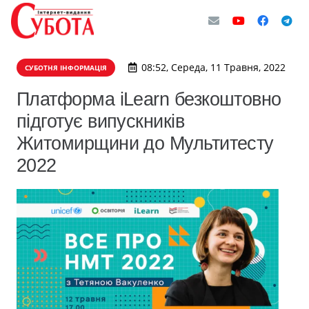
08:52, Середа, 11 Травня, 2022
СУБОТНЯ ІНФОРМАЦІЯ
Платформа iLearn безкоштовно
підготує випускників
Житомирщини до Мультитесту
2022