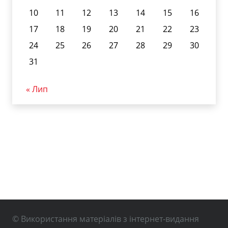
10
11
12
13
14
15
16
17
18
19
20
21
22
23
24
25
26
27
28
29
30
31
« Лип
© Використання матеріалів з інтернет-видання