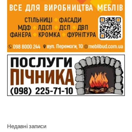
Недавні записи