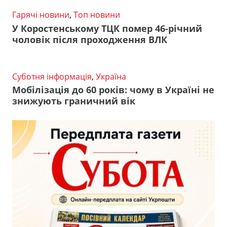
Гарячі новини
,
Топ новини
У Коростенському ТЦК помер 46-річний
чоловік після проходження ВЛК
Суботня інформація
,
Україна
Мобілізація до 60 років: чому в Україні не
знижують граничний вік