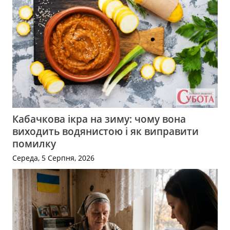
Кабачкова ікра на зиму: чому вона
виходить водянистою і як виправити
помилку
Середа, 5 Серпня, 2026