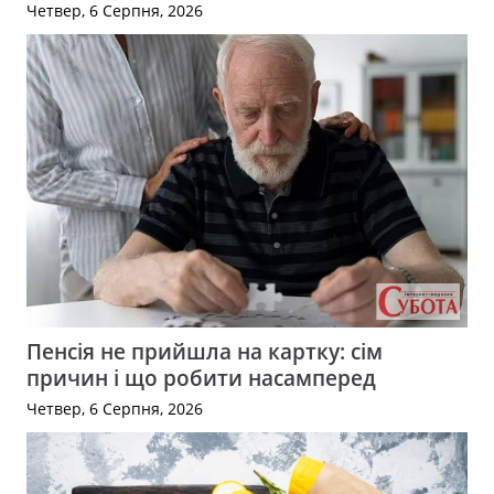
Четвер, 6 Серпня, 2026
Пенсія не прийшла на картку: сім
причин і що робити насамперед
Четвер, 6 Серпня, 2026