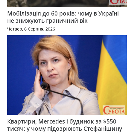
Мобілізація до 60 років: чому в Україні
не знижують граничний вік
Четвер, 6 Серпня, 2026
Квартири, Mercedes і будинок за $550
тисяч: у чому підозрюють Стефанішину