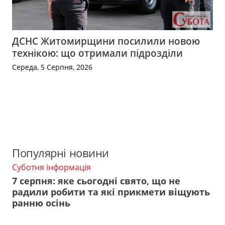
ДСНС Житомирщини посилили новою
технікою: що отримали підрозділи
Середа, 5 Серпня, 2026
Популярні новини
Суботня інформація
7 серпня: яке сьогодні свято, що не
радили робити та які прикмети віщують
ранню осінь