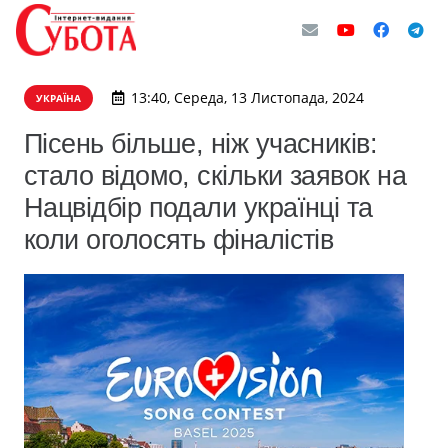
13:40, Середа, 13 Листопада, 2024
УКРАЇНА
Пісень більше, ніж учасників:
стало відомо, скільки заявок на
Нацвідбір подали українці та
коли оголосять фіналістів