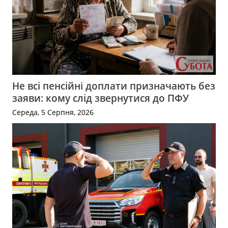
Не всі пенсійні доплати призначають без
заяви: кому слід звернутися до ПФУ
Середа, 5 Серпня, 2026