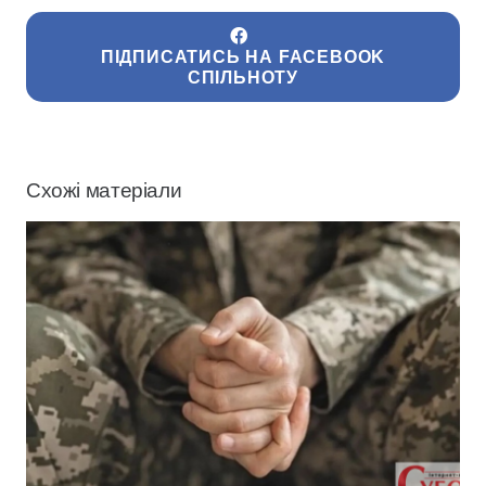
ПІДПИСАТИСЬ НА FACEBOOK
СПІЛЬНОТУ
Схожі матеріали