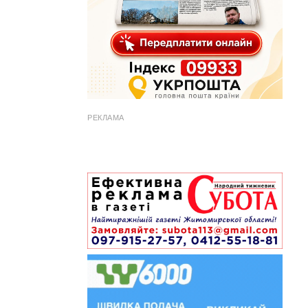
РЕКЛАМА