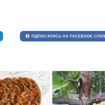
ПІДПИСАТИСЬ НА FACEBOOK СПІЛ