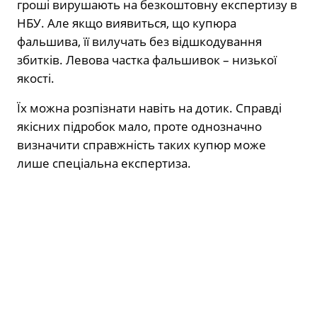
гроші вирушають на безкоштовну експертизу в
НБУ. Але якщо виявиться, що купюра
фальшива, її вилучать без відшкодування
збитків. Левова частка фальшивок – низької
якості.
Їх можна розпізнати навіть на дотик. Справді
якісних підробок мало, проте однозначно
визначити справжність таких купюр може
лише спеціальна експертиза.