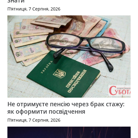
знати
П’ятниця, 7 Серпня, 2026
Не отримуєте пенсію через брак стажу:
як оформити посвідчення
П’ятниця, 7 Серпня, 2026