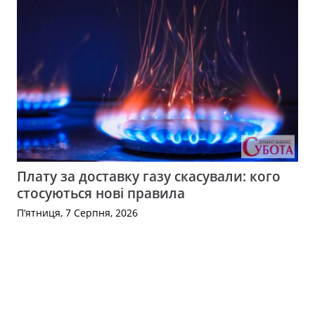
Плату за доставку газу скасували: кого
стосуються нові правила
П’ятниця, 7 Серпня, 2026