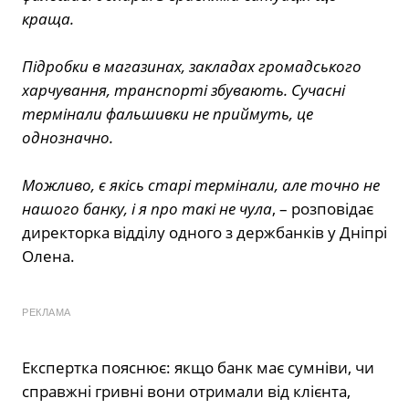
краща.
Підробки в магазинах, закладах громадського
харчування, транспорті збувають. Сучасні
термінали фальшивки не приймуть, це
однозначно.
Можливо, є якісь старі термінали, але точно не
нашого банку, і я про такі не чула
, – розповідає
директорка відділу одного з держбанків у Дніпрі
Олена.
РЕКЛАМА
Експертка пояснює: якщо банк має сумніви, чи
справжні гривні вони отримали від клієнта,