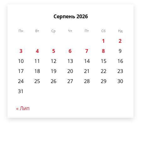
Серпень 2026
Пн
Вт
Ср
Чт
Пт
Сб
Нд
1
2
3
4
5
6
7
8
9
10
11
12
13
14
15
16
17
18
19
20
21
22
23
24
25
26
27
28
29
30
31
« Лип