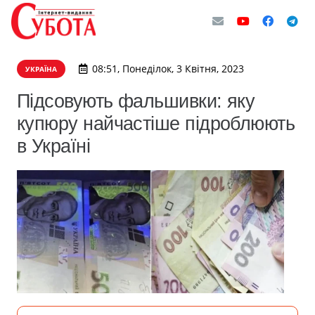
08:51, Понеділок, 3 Квітня, 2023
УКРАЇНА
Підсовують фальшивки: яку
купюру найчастіше підроблюють
в Україні