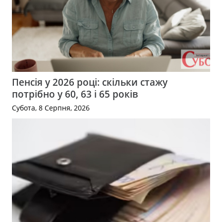
Пенсія у 2026 році: скільки стажу
потрібно у 60, 63 і 65 років
Субота, 8 Серпня, 2026