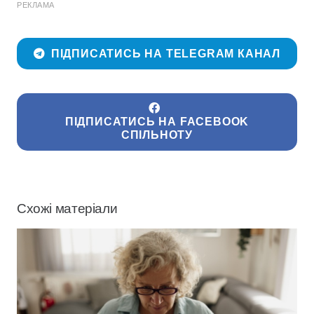
РЕКЛАМА
ПІДПИСАТИСЬ НА TELEGRAM КАНАЛ
ПІДПИСАТИСЬ НА FACEBOOK
СПІЛЬНОТУ
Схожі матеріали