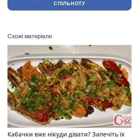
СПІЛЬНОТУ
Схожі матеріали
Кабачки вже нікуди дівати? Запечіть їх