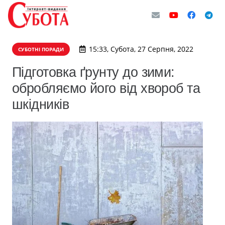
15:33, Субота, 27 Серпня, 2022
СУБОТНІ ПОРАДИ
Підготовка ґрунту до зими:
обробляємо його від хвороб та
шкідників