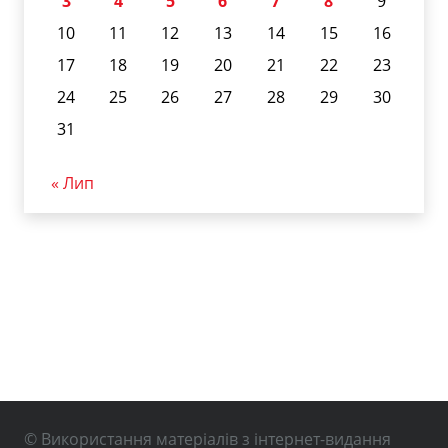
3
4
5
6
7
8
9
10
11
12
13
14
15
16
17
18
19
20
21
22
23
24
25
26
27
28
29
30
31
« Лип
© Використання матеріалів з інтернет-видання