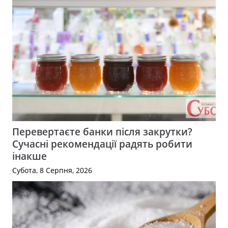
Перевертаєте банки після закрутки?
Сучасні рекомендації радять робити
інакше
Субота, 8 Серпня, 2026