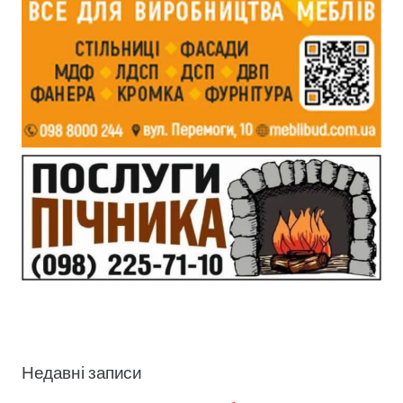
Недавні записи