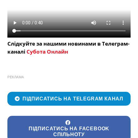
Слідкуйте за нашими новинами в Телеграм-
каналі
Субота Онлайн
РЕКЛАМА
ПІДПИСАТИСЬ НА TELEGRAM КАНАЛ
ПІДПИСАТИСЬ НА FACEBOOK
СПІЛЬНОТУ