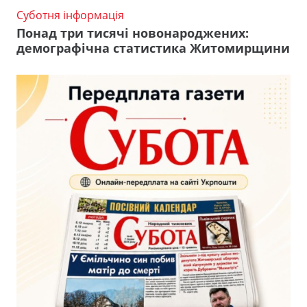
Суботня інформація
Понад три тисячі новонароджених:
демографічна статистика Житомирщини