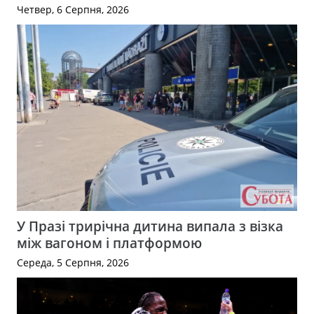
Четвер, 6 Серпня, 2026
У Празі трирічна дитина випала з візка
між вагоном і платформою
Середа, 5 Серпня, 2026