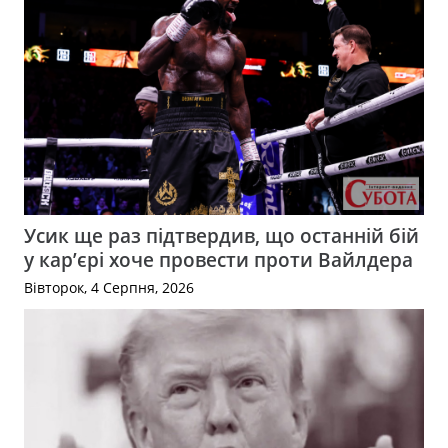
Усик ще раз підтвердив, що останній бій
у кар’єрі хоче провести проти Вайлдера
Вівторок, 4 Серпня, 2026