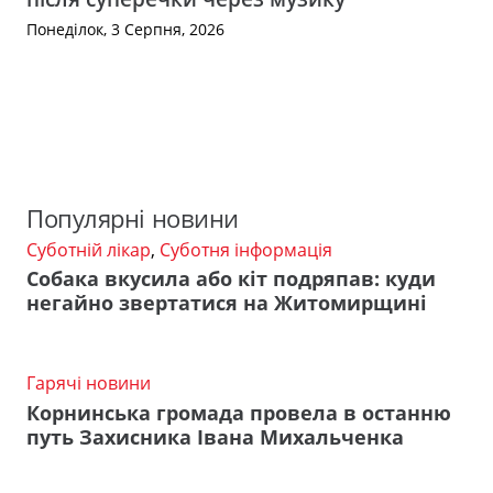
Понеділок, 3 Серпня, 2026
Популярні новини
Суботній лікар
,
Суботня інформація
Собака вкусила або кіт подряпав: куди
негайно звертатися на Житомирщині
Гарячі новини
Корнинська громада провела в останню
путь Захисника Івана Михальченка