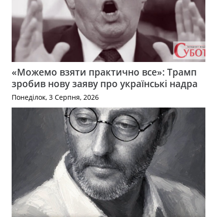
«Можемо взяти практично все»: Трамп
зробив нову заяву про українські надра
Понеділок, 3 Серпня, 2026