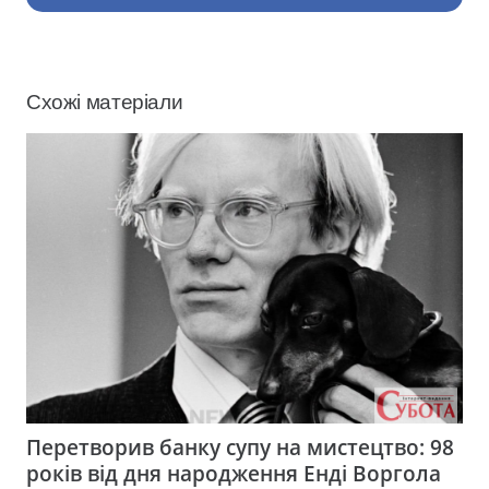
Схожі матеріали
Перетворив банку супу на мистецтво: 98
років від дня народження Енді Воргола