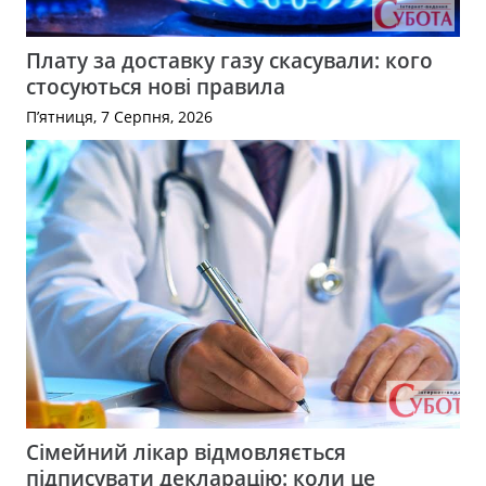
Плату за доставку газу скасували: кого
стосуються нові правила
П’ятниця, 7 Серпня, 2026
Сімейний лікар відмовляється
підписувати декларацію: коли це