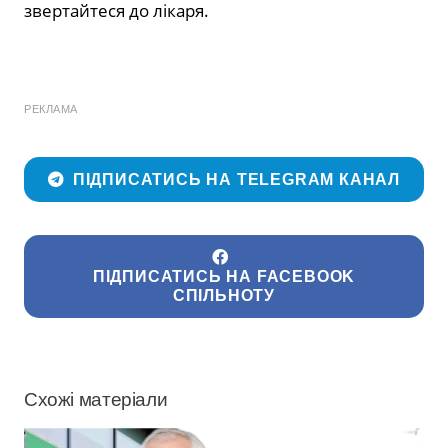
звертайтеся до лікаря.
РЕКЛАМА
ПІДПИСАТИСЬ НА TELEGRAM КАНАЛ
ПІДПИСАТИСЬ НА FACEBOOK
СПІЛЬНОТУ
Схожі матеріали