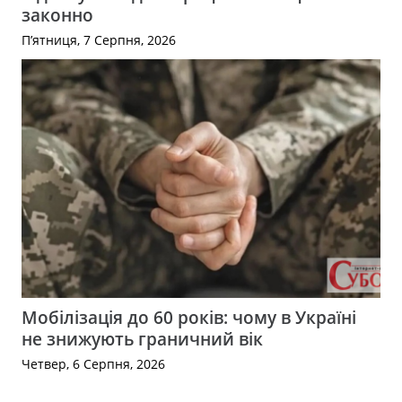
законно
П’ятниця, 7 Серпня, 2026
Мобілізація до 60 років: чому в Україні
не знижують граничний вік
Четвер, 6 Серпня, 2026