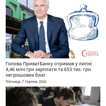
Голова ПриватБанку отримав у липні
4,46 млн грн зарплати та 653 тис. грн
негрошових благ
П’ятниця, 7 Серпня, 2026