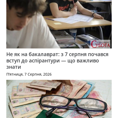
Не як на бакалаврат: з 7 серпня почався
вступ до аспірантури — що важливо
знати
П’ятниця, 7 Серпня, 2026