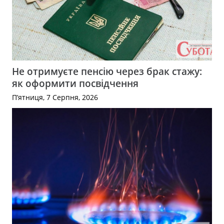
Не отримуєте пенсію через брак стажу:
як оформити посвідчення
П’ятниця, 7 Серпня, 2026