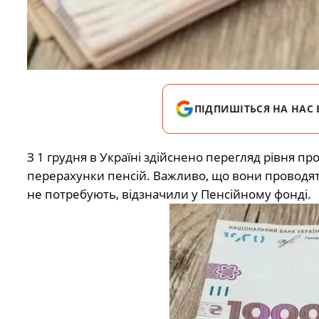
ПІДПИШІТЬСЯ НА НАС 
З 1 грудня в Україні здійснено перегляд рівня п
перерахунки пенсій. Важливо, що вони проводят
не потребують, відзначили у Пенсійному фонді.