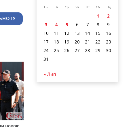
Пн
Вт
Ср
Чт
Пт
Сб
Нд
1
2
ЬНОТУ
3
4
5
6
7
8
9
10
11
12
13
14
15
16
17
18
19
20
21
22
23
24
25
26
27
28
29
30
31
« Лип
ли новою