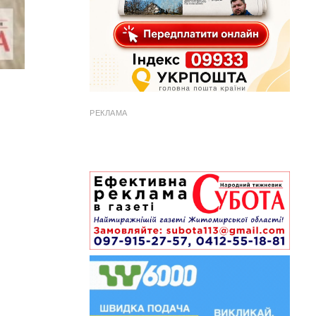
РЕКЛАМА