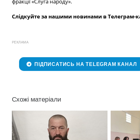
фракції «Слуга народу».
Слідкуйте за нашими новинами в Телеграм-к
РЕКЛАМА
ПІДПИСАТИСЬ НА TELEGRAM КАНАЛ
Схожі матеріали