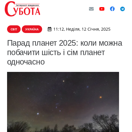
11:12, Неділя, 12 Січня, 2025
СВІТ
УКРАЇНА
Парад планет 2025: коли можна
побачити шість і сім планет
одночасно