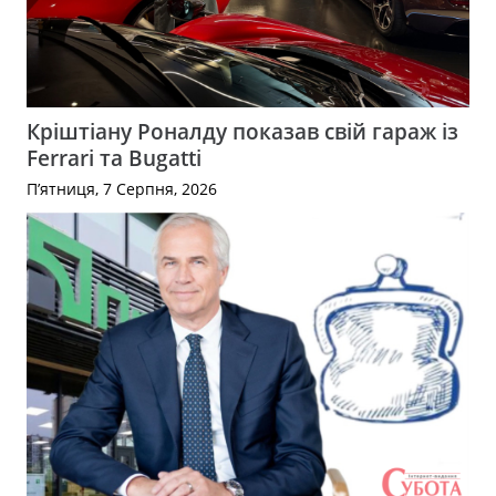
Кріштіану Роналду показав свій гараж із
Ferrari та Bugatti
П’ятниця, 7 Серпня, 2026