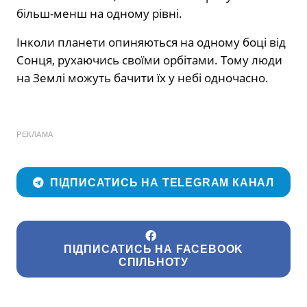
більш-менш на одному рівні.
Інколи планети опиняються на одному боці від
Сонця, рухаючись своїми орбітами. Тому люди
на Землі можуть бачити їх у небі одночасно.
РЕКЛАМА
ПІДПИСАТИСЬ НА TELEGRAM КАНАЛ
ПІДПИСАТИСЬ НА FACEBOOK
СПІЛЬНОТУ