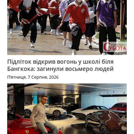
Підліток відкрив вогонь у школі біля
Бангкока: загинули восьмеро людей
П’ятниця, 7 Серпня, 2026