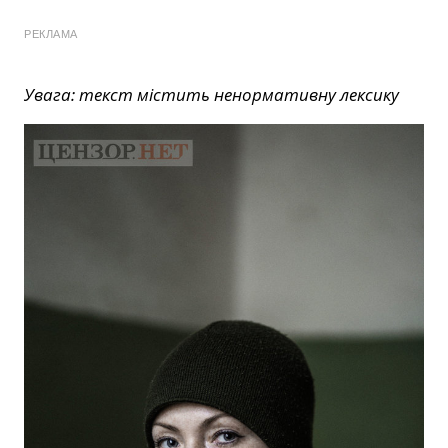
РЕКЛАМА
Увага: текст містить ненормативну лексику