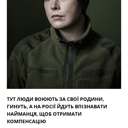
ТУТ ЛЮДИ ВОЮЮТЬ ЗА СВОЇ РОДИНИ,
ГИНУТЬ, А НА РОСІЇ ЙДУТЬ ВПІЗНАВАТИ
НАЙМАНЦЯ, ЩОБ ОТРИМАТИ
КОМПЕНСАЦІЮ