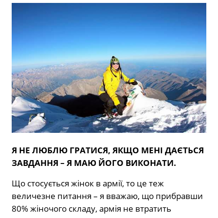
Я НЕ ЛЮБЛЮ ГРАТИСЯ, ЯКЩО МЕНІ ДАЄТЬСЯ
ЗАВДАННЯ – Я МАЮ ЙОГО ВИКОНАТИ.
Що стосується жінок в армії, то це теж
величезне питання – я вважаю, що прибравши
80% жіночого складу, армія не втратить