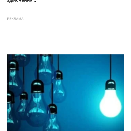
РЕКЛАМА