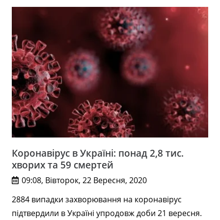
Коронавірус в Україні: понад 2,8 тис.
хворих та 59 смертей
09:08, Вівторок, 22 Вересня, 2020
2884 випадки захворювання на коронавірус
підтвердили в Україні упродовж доби 21 вересня.