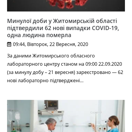
Минулої доби у Житомирській області
підтвердили 62 нові випадки COVID-19,
одна людина померла
09:44, Вівторок, 22 Вересня, 2020
За даними Житомирського обласного
лабораторного центру станом на 09:00 22.09.2020
(за минулу добу – 21 вересня) зареєстровано — 62
нові лабораторно підтверджені…