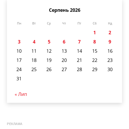
Серпень 2026
Пн
Вт
Ср
Чт
Пт
Сб
Нд
1
2
3
4
5
6
7
8
9
10
11
12
13
14
15
16
17
18
19
20
21
22
23
24
25
26
27
28
29
30
31
« Лип
РЕКЛАМА