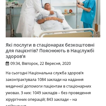
Які послуги в стаціонарах безкоштовні
для пацієнтів? Пояснюють в Нацслужбі
здоров’я
09:34, Вівторок, 22 Вересня, 2020
На сьогодні Національна служба здоров’я
законтрактувала 1084 заклади на надання
медичної допомоги пацієнтам в стаціонарних
умовах. З них: 1049 закладів – без проведення
хірургічних операцій; 843 заклади – на
здійснення…