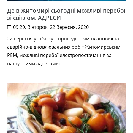
Де в Житомирі сьогодні можливі перебої
зі світлом. АДРЕСИ
09:29, Вівторок, 22 Вересня, 2020
22 вересня у зв’язку з проведенням планових та
аварійно-відновлювальних робіт Житомирським
РЕМ, можливі перебої електропостачання за
наступними адресами: