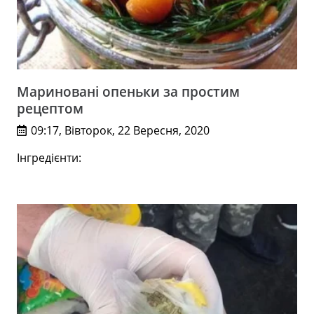
Мариновані опеньки за простим
рецептом
09:17, Вівторок, 22 Вересня, 2020
Інгредієнти: