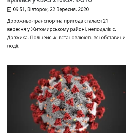
09:51, Вівторок, 22 Вересня, 2020
Дорожньо-транспортна пригода сталася 21
вересня у Житомирському районі, неподалік с.
Довжика. Поліцейські встановлюють всі обставини
події.