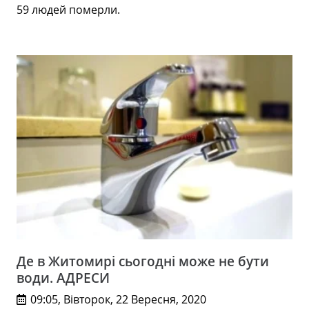
59 людей померли.
Де в Житомирі сьогодні може не бути
води. АДРЕСИ
09:05, Вівторок, 22 Вересня, 2020