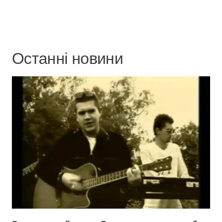
Останні новини