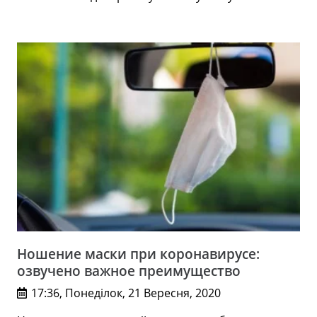
Ношение маски при коронавирусе:
озвучено важное преимущество
17:36, Понеділок, 21 Вересня, 2020