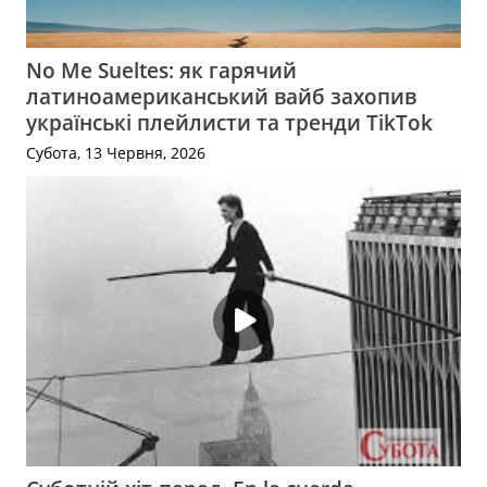
No Me Sueltes: як гарячий
латиноамериканський вайб захопив
українські плейлисти та тренди TikTok
Субота, 13 Червня, 2026