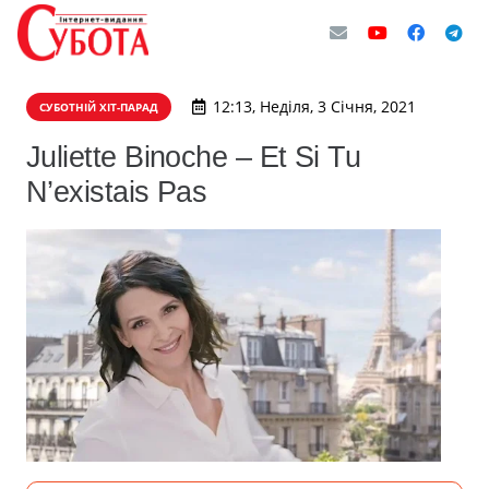
12:13, Неділя, 3 Січня, 2021
СУБОТНІЙ ХІТ-ПАРАД
Juliette Binoche – Et Si Tu
N’existais Pas