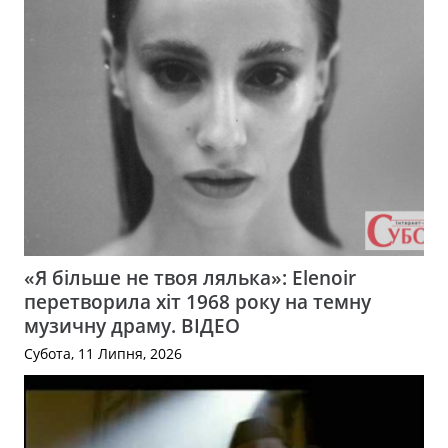
«Я більше не твоя лялька»: Elenoir
перетворила хіт 1968 року на темну
музичну драму. ВІДЕО
Субота, 11 Липня, 2026