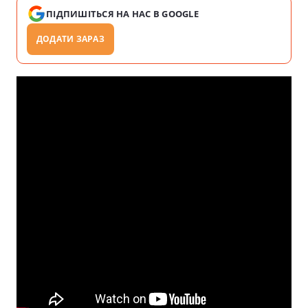
ПІДПИШІТЬСЯ НА НАС В GOOGLE
ДОДАТИ ЗАРАЗ