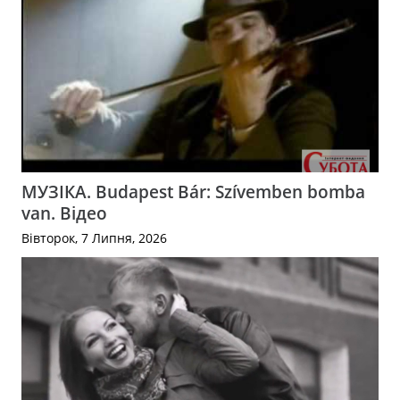
МУЗІКА. Budapest Bár: Szívemben bomba
van. Відео
Вівторок, 7 Липня, 2026