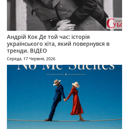
Андрій Кок Де той час: історія
українського хіта, який повернувся в
тренди. ВІДЕО
Середа, 17 Червня, 2026