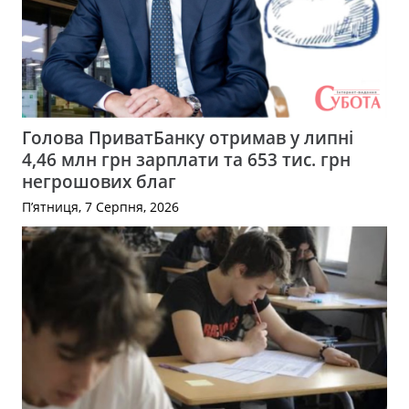
Голова ПриватБанку отримав у липні
4,46 млн грн зарплати та 653 тис. грн
негрошових благ
П’ятниця, 7 Серпня, 2026