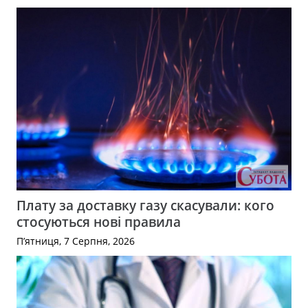
Плату за доставку газу скасували: кого
стосуються нові правила
П’ятниця, 7 Серпня, 2026