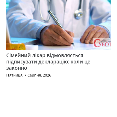
Сімейний лікар відмовляється
підписувати декларацію: коли це
законно
П’ятниця, 7 Серпня, 2026