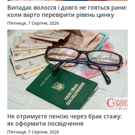
Випадає волосся і довго не гояться рани:
коли варто перевірити рівень цинку
П’ятниця, 7 Серпня, 2026
Не отримуєте пенсію через брак стажу:
як оформити посвідчення
П’ятниця, 7 Серпня, 2026