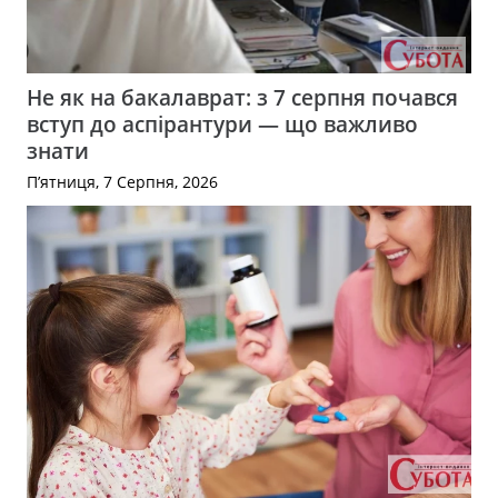
Не як на бакалаврат: з 7 серпня почався
вступ до аспірантури — що важливо
знати
П’ятниця, 7 Серпня, 2026