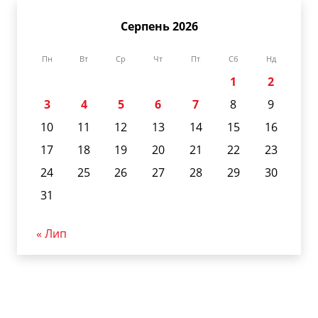
Серпень 2026
Пн
Вт
Ср
Чт
Пт
Сб
Нд
1
2
3
4
5
6
7
8
9
10
11
12
13
14
15
16
17
18
19
20
21
22
23
24
25
26
27
28
29
30
31
« Лип