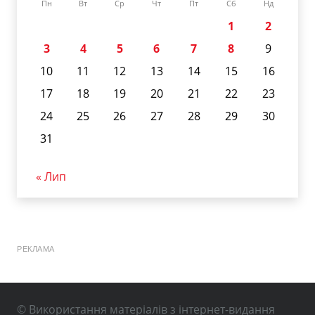
Пн
Вт
Ср
Чт
Пт
Сб
Нд
1
2
3
4
5
6
7
8
9
10
11
12
13
14
15
16
17
18
19
20
21
22
23
24
25
26
27
28
29
30
31
« Лип
РЕКЛАМА
© Використання матеріалів з інтернет-видання