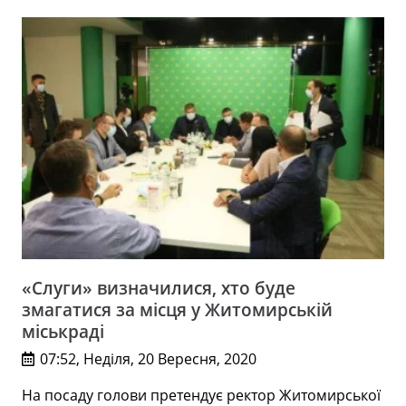
«Слуги» визначилися, хто буде
змагатися за місця у Житомирській
міськраді
07:52, Неділя, 20 Вересня, 2020
На посаду голови претендує ректор Житомирської