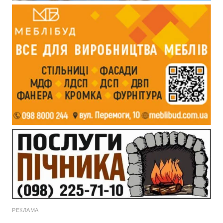
РЕКЛАМА