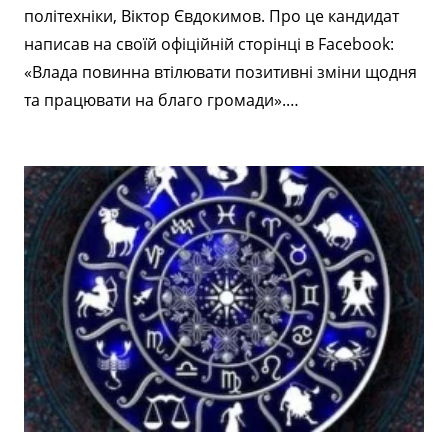
політехніки, Віктор Євдокимов. Про це кандидат
написав на своїй офіційній сторінці в Facebook:
«Влада повинна втілювати позитивні зміни щодня
та працювати на благо громади».…