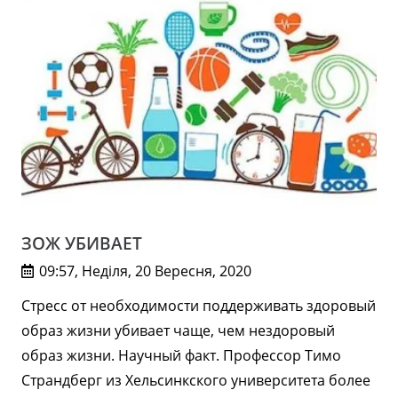
ЗОЖ УБИВАЕТ
09:57, Неділя, 20 Вересня, 2020
Стресс от необходимости поддерживать здоровый
образ жизни убивает чаще, чем нездоровый
образ жизни. Научный факт. Профессор Тимо
Страндберг из Хельсинкского университета более