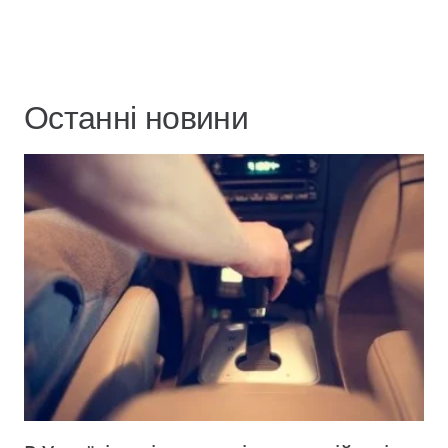
Останні новини