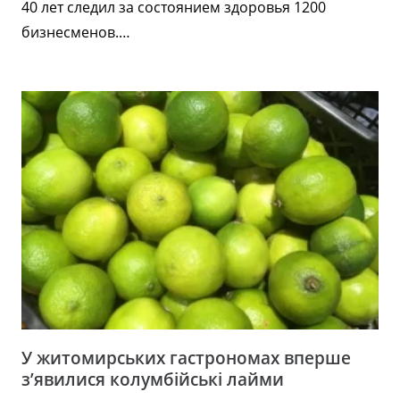
40 лет следил за состоянием здоровья 1200
бизнесменов.…
У житомирських гастрономах вперше
з’явилися колумбійські лайми