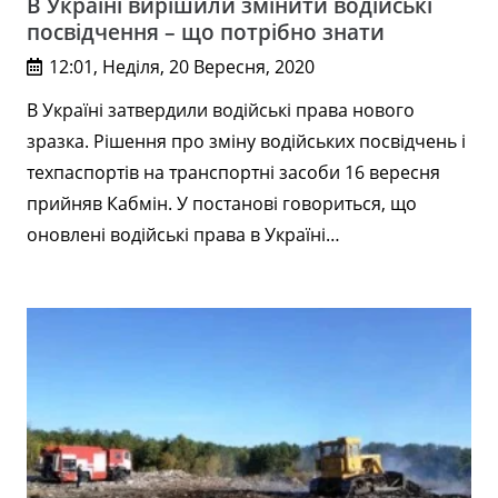
В Україні вирішили змінити водійські
посвідчення – що потрібно знати
12:01, Неділя, 20 Вересня, 2020
В Україні затвердили водійські права нового
зразка. Рішення про зміну водійських посвідчень і
техпаспортів на транспортні засоби 16 вересня
прийняв Кабмін. У постанові говориться, що
оновлені водійські права в Україні…