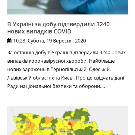
В Україні за добу підтвердили 3240
нових випадків COVID
10:23, Субота, 19 Вересня, 2020
За останню добу в Україні підтвердили 3240 нових
випадків коронавірусної хвороби. Найбільше
нових заражень в Тернопільській, Одеській,
Львівській областях та Києві. Про це свідчать дані
Ради національної безпеки та оборони.…