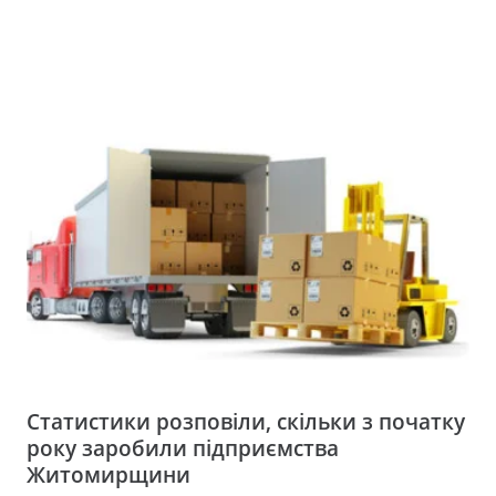
Статистики розповіли, скільки з початку
року заробили підприємства
Житомирщини