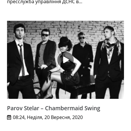
пресслужба управління ДСНС в…
Parov Stelar – Chambermaid Swing
08:24, Неділя, 20 Вересня, 2020