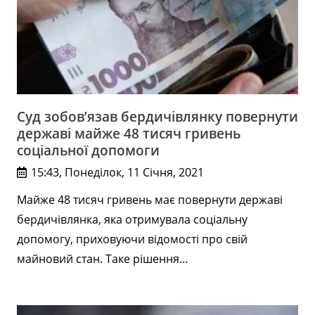
Суд зобов’язав бердичівлянку повернути
державі майже 48 тисяч гривень
соціальної допомоги
15:43, Понеділок, 11 Січня, 2021
Майже 48 тисяч гривень має повернути державі
бердичівлянка, яка отримувала соціальну
допомогу, приховуючи відомості про свій
майновий стан. Таке рішення…