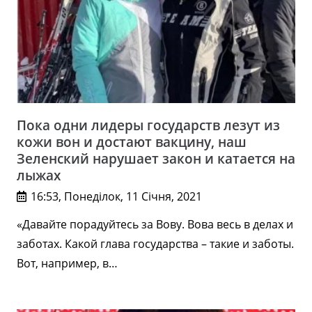
Пока одни лидеры государств лезут из
кожи вон и достают вакцину, наш
Зеленский нарушает закон и катается на
лыжах
16:53, Понеділок, 11 Січня, 2021
«Давайте порадуйтесь за Вову. Вова весь в делах и
заботах. Какой глава государства – такие и заботы.
Вот, например, в…