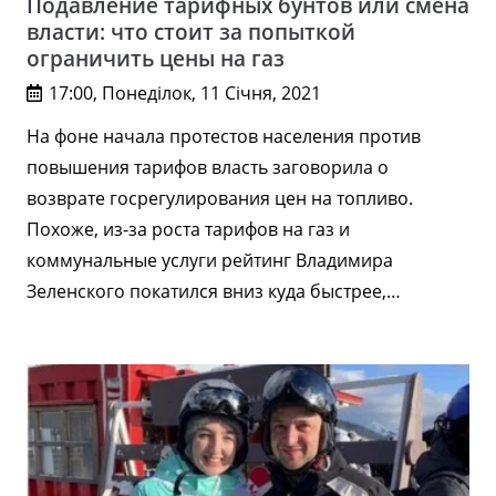
Подавление тарифных бунтов или смена
власти: что стоит за попыткой
ограничить цены на газ
17:00, Понеділок, 11 Січня, 2021
На фоне начала протестов населения против
повышения тарифов власть заговорила о
возврате госрегулирования цен на топливо.
Похоже, из-за роста тарифов на газ и
коммунальные услуги рейтинг Владимира
Зеленского покатился вниз куда быстрее,…