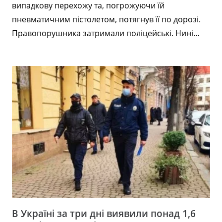
випадкову перехожу та, погрожуючи їй
пневматичним пістолетом, потягнув її по дорозі.
Правопорушника затримали поліцейські. Нині…
В Україні за три дні виявили понад 1,6