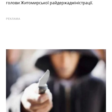
голови Житомирської райдержадміністрації.
РЕКЛАМА