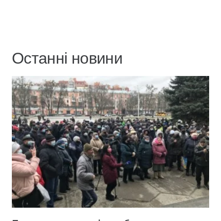
Останні новини