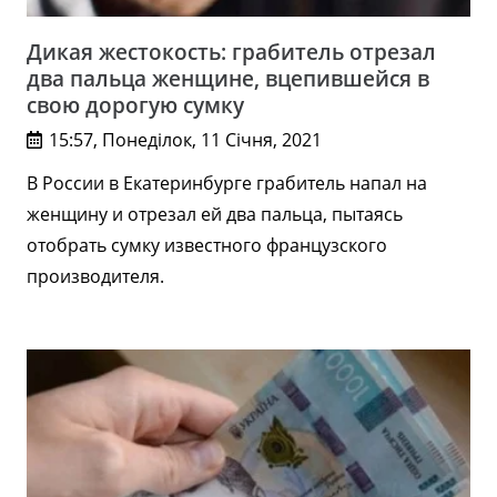
Дикая жестокость: грабитель отрезал
два пальца женщине, вцепившейся в
свою дорогую сумку
15:57, Понеділок, 11 Січня, 2021
В России в Екатеринбурге грабитель напал на
женщину и отрезал ей два пальца, пытаясь
отобрать сумку известного французского
производителя.