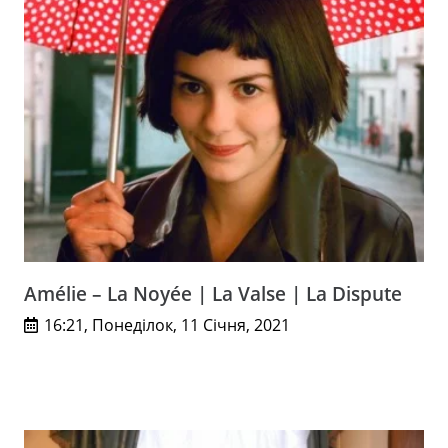
Amélie – La Noyée | La Valse | La Dispute
16:21, Понеділок, 11 Січня, 2021