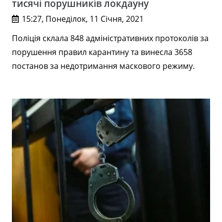
тисячі порушників локдауну
15:27, Понеділок, 11 Січня, 2021
Поліція склала 848 адміністративних протоколів за
порушення правил карантину та винесла 3658
постанов за недотримання маскового режиму.