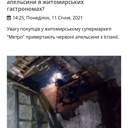
апельсини в житомирських
гастрономах?
14:25, Понеділок, 11 Січня, 2021
Увагу покупців у житомирському супермаркеті
“Метро” привертають червоні апельсини з Іспанії.