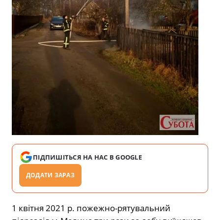
ПІДПИШІТЬСЯ НА НАС В GOOGLE
ДОДАТИ ЗАРАЗ
1 квітня 2021 р. пожежно-рятувальний