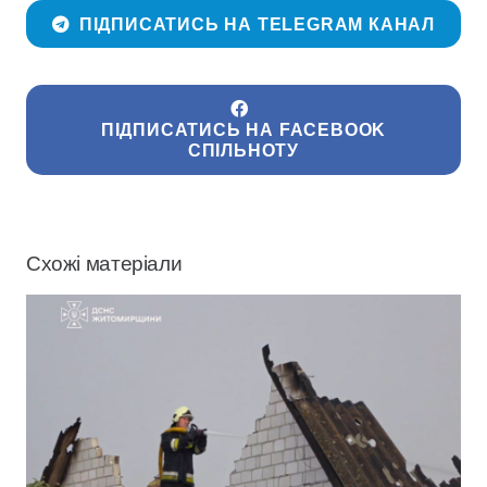
ПІДПИСАТИСЬ НА TELEGRAM КАНАЛ
ПІДПИСАТИСЬ НА FACEBOOK
СПІЛЬНОТУ
Схожі матеріали