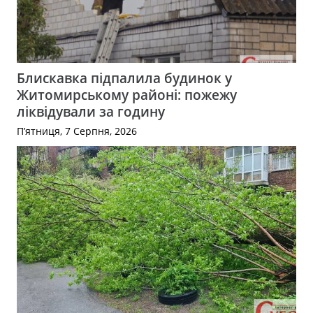
Блискавка підпалила будинок у
Житомирському районі: пожежу
ліквідували за годину
П’ятниця, 7 Серпня, 2026