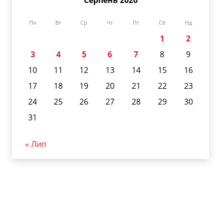
Пн
Вт
Ср
Чт
Пт
Сб
Нд
1
2
3
4
5
6
7
8
9
10
11
12
13
14
15
16
17
18
19
20
21
22
23
24
25
26
27
28
29
30
31
« Лип