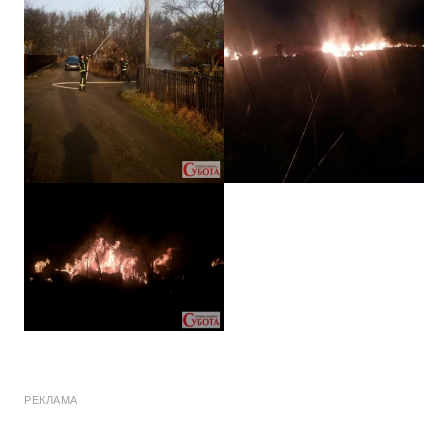
РЕКЛАМА