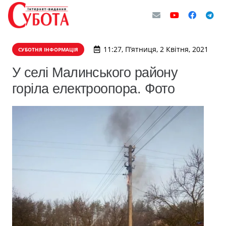
11:27, П’ятниця, 2 Квітня, 2021
СУБОТНЯ ІНФОРМАЦІЯ
У селі Малинського району
горіла електроопора. Фото