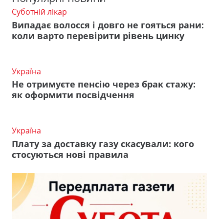
Суботній лікар
Випадає волосся і довго не гояться рани:
коли варто перевірити рівень цинку
Україна
Не отримуєте пенсію через брак стажу:
як оформити посвідчення
Україна
Плату за доставку газу скасували: кого
стосуються нові правила