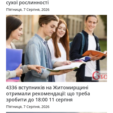
сухої рослинності
П’ятниця, 7 Серпня, 2026
4336 вступників на Житомирщині
отримали рекомендації: що треба
зробити до 18:00 11 серпня
П’ятниця, 7 Серпня, 2026