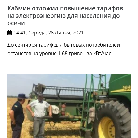
Кабмин отложил повышение тарифов
на электроэнергию для населения до
осени
14:41, Середа, 28 Липня, 2021
До сентября тариф для бытовых потребителей
останется на уровне 1,68 гривен за кВт/час.