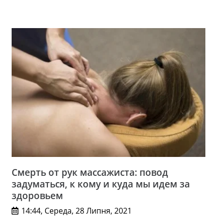
Смерть от рук массажиста: повод
задуматься, к кому и куда мы идем за
здоровьем
14:44, Середа, 28 Липня, 2021