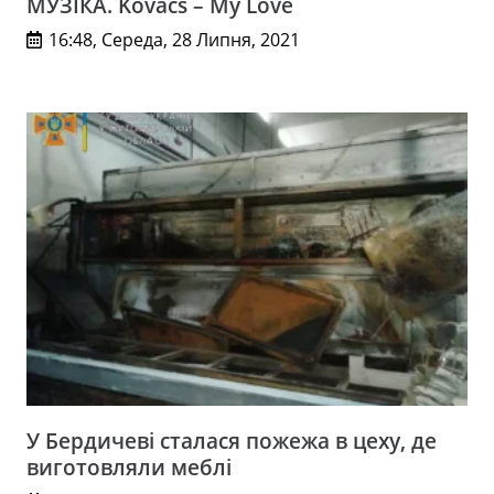
МУЗІКА. Kovacs – My Love
16:48, Середа, 28 Липня, 2021
У Бердичеві сталася пожежа в цеху, де
виготовляли меблі