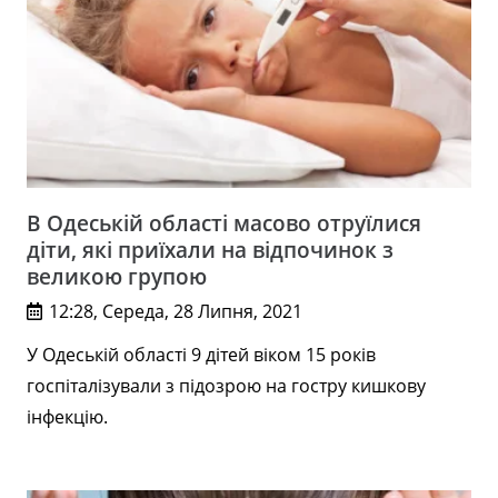
В Одеській області масово отруїлися
діти, які приїхали на відпочинок з
великою групою
12:28, Середа, 28 Липня, 2021
У Одеській області 9 дітей віком 15 років
госпіталізували з підозрою на гостру кишкову
інфекцію.