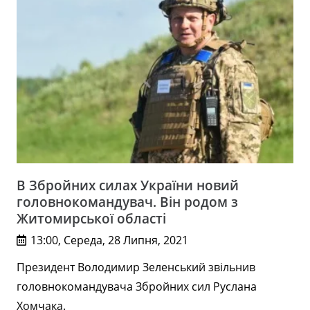
В Збройних силах України новий
головнокомандувач. Він родом з
Житомирської області
13:00, Середа, 28 Липня, 2021
Президент Володимир Зеленський звільнив
головнокомандувача Збройних сил Руслана
Хомчака.