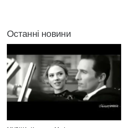
Останні новини