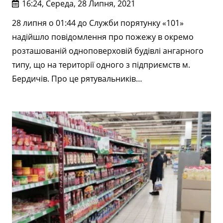
16:24, Середа, 28 Липня, 2021
28 липня о 01:44 до Служби порятунку «101»
надійшло повідомлення про пожежу в окремо
розташованій одноповерховій будівлі ангарного
типу, що на території одного з підприємств м.
Бердичів. Про це рятувальників…