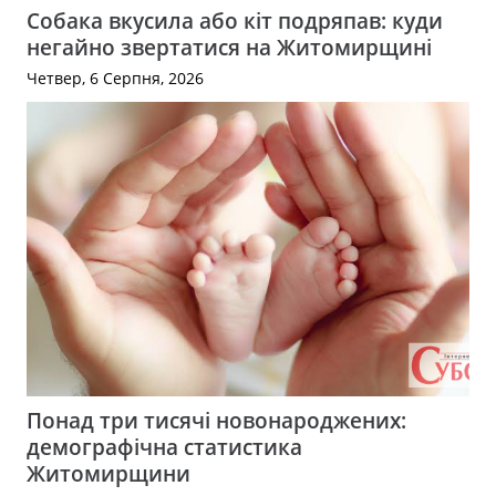
Собака вкусила або кіт подряпав: куди
негайно звертатися на Житомирщині
Четвер, 6 Серпня, 2026
Понад три тисячі новонароджених:
демографічна статистика
Житомирщини