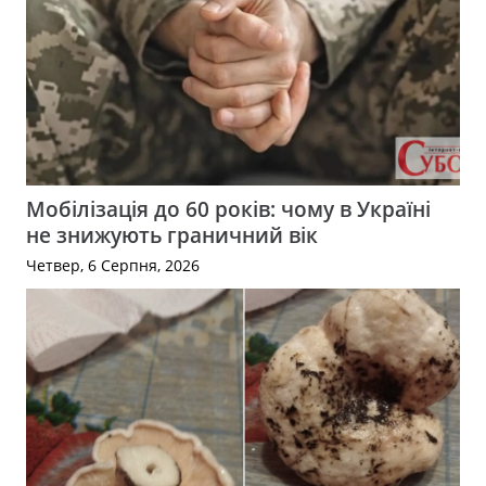
Мобілізація до 60 років: чому в Україні
не знижують граничний вік
Четвер, 6 Серпня, 2026