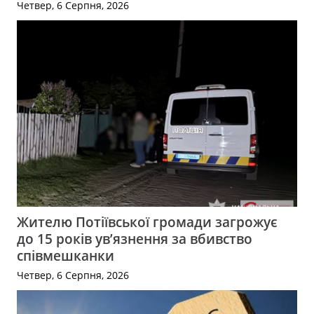
Четвер, 6 Серпня, 2026
Жителю Потіївської громади загрожує
до 15 років ув’язнення за вбивство
співмешканки
Четвер, 6 Серпня, 2026