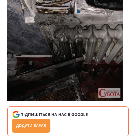
ПІДПИШІТЬСЯ НА НАС В GOOGLE
ДОДАТИ ЗАРАЗ