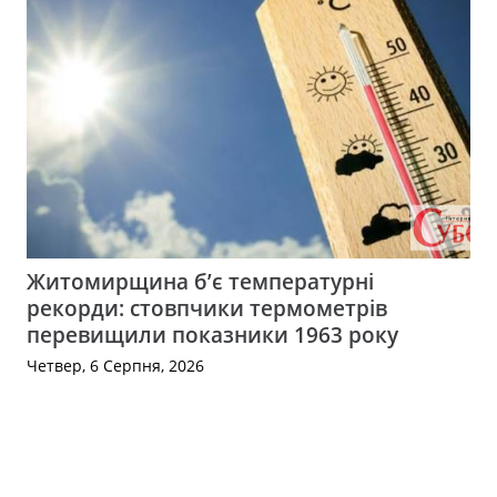
Житомирщина б’є температурні
рекорди: стовпчики термометрів
перевищили показники 1963 року
Четвер, 6 Серпня, 2026