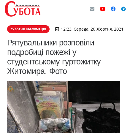
12:23, Середа, 20 Жовтня, 2021
СУБОТНЯ ІНФОРМАЦІЯ
Рятувальники розповіли
подробиці пожежі у
студентському гуртожитку
Житомира. Фото