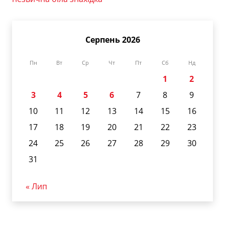
Серпень 2026
Пн
Вт
Ср
Чт
Пт
Сб
Нд
1
2
3
4
5
6
7
8
9
10
11
12
13
14
15
16
17
18
19
20
21
22
23
24
25
26
27
28
29
30
31
« Лип